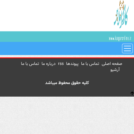
صفحه اصلی
تماس با ما
پیوندها
rss
درباره ما
تماس با ما
آرشیو
کلیه حقوق محفوظ میباشد