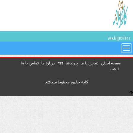
صفحه اصلی
تماس با ما
پیوندها
rss
درباره ما
تماس با ما
آرشیو
کلیه حقوق محفوظ میباشد