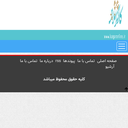
صفحه اصلی
تماس با ما
پیوندها
rss
درباره ما
تماس با ما
آرشیو
کلیه حقوق محفوظ میباشد