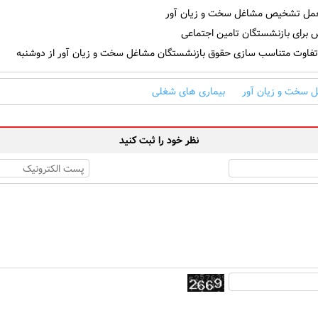
مل تشخیص مشاغل سخت و زیان آور
برای بازنشستگان تامین اجتماعی
فاوت متناسب سازی حقوق بازنشستگان مشاغل سخت و زیان آور از دوشنبه
 سخت و زیان آور
بیماری های شغلی
نظر خود را ثبت کنید