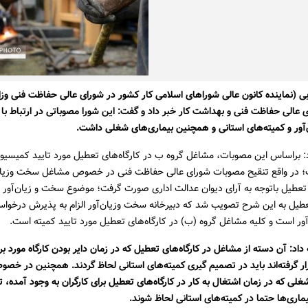
 (نماینده کانون عالی شوراهای اسلامی کار کشور در شورای عالی حفاظت فنی وزارت
ی عالی حفاظت فنی و بهداشت کار خبر داد و گفت: این شورا مصوباتی در ارتباط با
آور و کمیته‌های استانی و همچنین بیماری‌های شغلی داشت.
د: براساس این مصوبات، مشاغل گروه ب در کارگاه‌های تعطیل مورد تایید کمیسی
ت؛ در واقع تنقیح مصوبات شورای عالی حفاظت فنی در خصوص مشاغل سخت وزیان
 تعطیل باتوجه به آرای دیوان عدالت اداری صورت گرفت؛ موضوع سخت و زیان‌آور
تعطیل به این شرح تصویب شد که دبیرخانه سخت وزیان‌آور الزام به پذیرش درخو
ر است و کلیه مشاغل گروه (ب) در کارگاه‌های تعطیل مورد تایید کمیته است.
 داد: آن دسته از مشاغل در کارگاه‌های تعطیل که در زمان دایر بودن کارگاه مورد ب
ر گرفته‌اند باید در تصمیم گیری کمیته‌های استانی لحاظ گردند. همچنین در خصوص 
غلی که در زمان اشتغال به کار در کارگاه‌های تعطیل برای کارگران به وجود آمده، 
ماری‌ها حتما در کمیته‌های استانی لحاظ شوند.