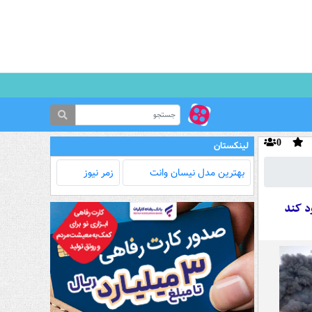
0
لینکستان
بهترین مدل‌ نیسان وانت
زمر نیوز