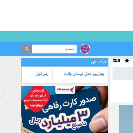
0
لینکستان
بهترین مدل‌ نیسان وانت
زمر نیوز