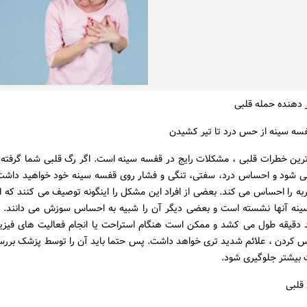
 دهنده حمله قلبی
 ترین خطرات قلبی ، مشکلات رایج در قفسه سینه است. اگر رگ قلبی شما گرفته 
می شود و احساس درد، سفتی، تنگی و فشار روی قفسه سینه خود خواهید داش
به را احساس می کند. بعضی از افراد این مشکل را اینگونه توصیف می کنند که ا
نه آنها نشسته است و بعضی دیگر آن را شبیه به احساس سوزش می دانند.
د دقیقه طول می کشد و ممکن است هنگام استراحت یا انجام فعالیت های فیزی
س کردن ، علائم شدید تری خواهد داشت. پس حتما باید آن را توسط پزشک بررسی 
 بیشتر جلوگیری شود.
 قلبی