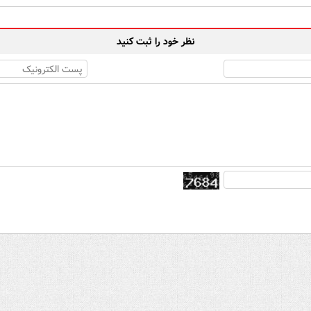
نظر خود را ثبت کنید