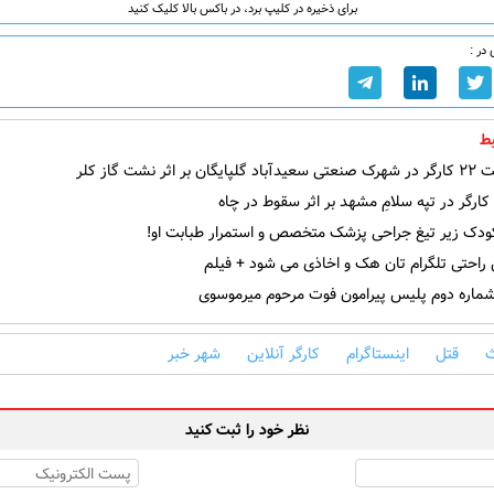
برای ذخیره در کلیپ برد، در باکس بالا کلیک کنید
در :
ط
اثر نشت گاز کلر
رگر در تپه سلامِ مشهد بر اثر سقوط در چاه
راحتی تلگرام تان هک و اخاذی می شود + فیلم
شماره دوم پلیس پیرامون فوت مرحوم میرموسوی
قتل
اینستاگرام
کارگر آنلاین
شهر خبر
نظر خود را ثبت کنید