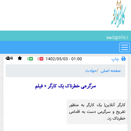
چاپ
01:00 - 1402/05/03
0
0
0
صفحه اصلی
حوادث
سرگرمی خطرناک یک کارگر + فیلم
کارگر آنلاین| یک کارگر به منظور
تفریح و سرگرمی دست به اقدامی
خطرناک زد.