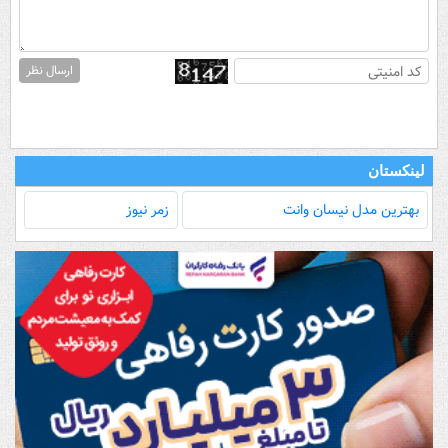
ارسال نظر
لینکستان
بهترین مدل‌ نیسان وانت
زمر نیوز