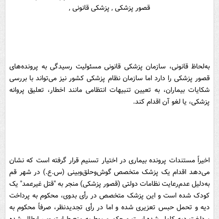
به‌لحاظ قانونی، سازمان پزشکی قانونی مسئولیت رسیدگی به پرونده‌های
قصور پزشکی را دارد اما سازمان نظام پزشکی کشور نیز می‌تواند با بررسی
شکایات بیماران، به تعیین تنبیهات انتظامی مانند اخطار، تعلیق پروانه
پزشکی، یا لغو آن اقدام کند.
اخیراً مستندات پرونده‌ بیماری در اختیار تسنیم قرار گرفته است که نشان
می‌دهد اقدام یک پزشک متخصص گوش‌و‌حلق‌وبینی (س.ع.) در شهر قم
به‌دلیل عدم‌رعایت نظامات دولتی (قصور پزشکی)‌ منجر به "قتل غیرعمد" یک
کودک شده است و این پزشک متخصص در رأی بدوی، محکوم به پرداخت
دیه و تحمل حبس تعزیری شده و اما در رأی تجدیدنظر، صرفاً محکوم به