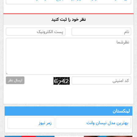
نظر خود را ثبت کنید
ارسال نظر
لینکستان
بهترین مدل‌ نیسان وانت
زمر نیوز