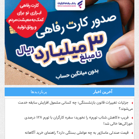
آخرین اخبار
پربازدیدها
جزئیات تغییرات قانون بازنشستگی؛ چه کسانی مشمول افزایش سابقه خدمت
می‌شوند؟
فریبِ «کاهش شتاب تورم» را نخورید؛ سفره کارگران با تورم ۱۲۸ درصدی
خوراکی‌ها خالی شد!
قیمت صندلی ماساژور به چه عواملی بستگی دارد؟ راهنمای خرید آگاهانه