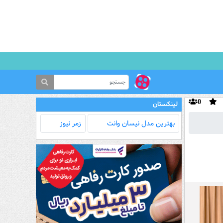
0
لینکستان
بهترین مدل‌ نیسان وانت
زمر نیوز