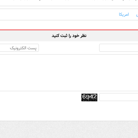
امریکا
نظر خود را ثبت کنید