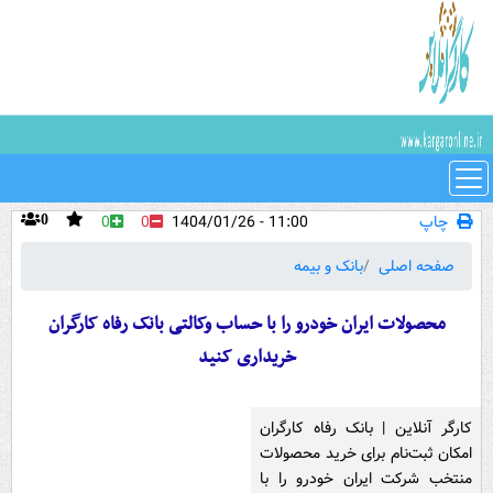
چاپ
11:00 - 1404/01/26
0
0
0
صفحه اصلی
بانک و بیمه
محصولات ایران خودرو را با حساب وکالتی بانک رفاه کارگران
خریداری کنید
کارگر آنلاین | بانک رفاه کارگران
امکان ثبت‌نام برای خرید محصولات
منتخب شرکت ایران خودرو را با