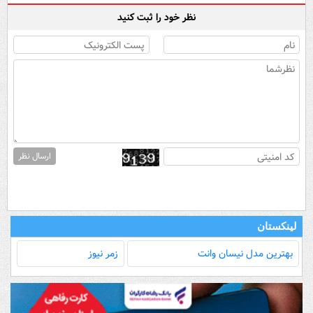
نظر خود را ثبت کنید
ارسال نظر
لینکستان
بهترین مدل‌ نیسان وانت
زمر نیوز