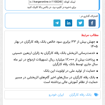
لینک کوتاه :
برای ذخیره در کلیپ برد، در باکس بالا کلیک کنید
اشتراک گذاری در :
مطالب مرتبط
جهش بیش از ۳۳ برابری سود خالص بانک رفاه کارگران در بهار
۱۴۰۵
خدمت‌رسانی اثربخش بانک رفاه کارگران به زائران اربعین حسینی
پرداخت بیش از ۱۲,۰۰۰ میلیارد ریال تسهیلات ازدواج در تیر ماه
سال جاری توسط بانک رفاه کارگران
حمایت از تولید ملی در اولویت این بانک
بانک رفاه کارگران در سال‌های اخیر گام‌های اثربخشی در مسیر
حمایت از نظام آموزش عالی برداشته است
بانک رفاه کارگران
ایران خودرو