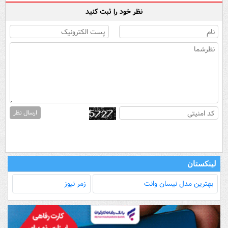
نظر خود را ثبت کنید
ارسال نظر
لینکستان
بهترین مدل‌ نیسان وانت
زمر نیوز