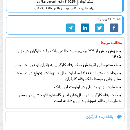
لینک کوتاه :
برای ذخیره در کلیپ برد، در باکس بالا کلیک کنید
اشتراک گذاری در :
مطالب مرتبط
جهش بیش از ۳۳ برابری سود خالص بانک رفاه کارگران در بهار
۱۴۰۵
خدمت‌رسانی اثربخش بانک رفاه کارگران به زائران اربعین حسینی
پرداخت بیش از ۱۲,۰۰۰ میلیارد ریال تسهیلات ازدواج در تیر ماه
سال جاری توسط بانک رفاه کارگران
حمایت از تولید ملی در اولویت این بانک
بانک رفاه کارگران در سال‌های اخیر گام‌های اثربخشی در مسیر
حمایت از نظام آموزش عالی برداشته است
بانک رفاه کارگران