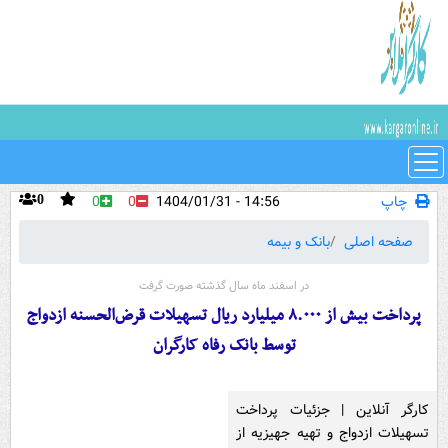
چاپ
14:56 - 1404/01/31
0
0
0
صفحه اصلی
بانک و بیمه
در اسفند ماه سال گذشته صورت گرفت
پرداخت بیش از ۸.۰۰۰ میلیارد ریال تسهیلات قرض‌الحسنه ازدواج
توسط بانک رفاه کارگران
کارگر آنلاین | جزئیات پرداخت
تسهیلات ازدواج و تهیه جهیزیه از