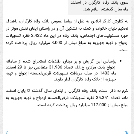
سوی بانک رفاه کارگران در اسفند
ماه سال گذشته، اعلام شد.
به گزارش کارگر آنلاین به نقل از روابط عمومی بانک رفاه کارگران، باهدف
تحکیم بنیان خانواده و کمک به تشکیل آن و در راستای ایفای نقش موثر در
حوزه مسئولیت‌های اجتماعی، بانک رفاه در این ماه 2.422 فقره تسهیلات
ازدواج و تهیه جهیزیه به مبلغ بیش از 8.000 میلیارد ریال پرداخت کرده
است.
براساس این گزارش و بر مبنای اطلاعات استخراج شده از سامانه
ازدواج بانک مرکزی ج.ا.ا.، تعداد 31.986 متقاضی نیز تا 29 اسفند
ماه 1403 در صف دریافت تسهیلات قرض‌الحسنه ازدواج و تهیه
جهیزیه از بانک رفاه کارگران قرار دارند.
لازم به ذکر است، بانک رفاه کارگران از ابتدای سال گذشته تا پایان اسفند
ماه، تعداد 35.351 فقره تسهیلات قرض‌الحسنه ازدواج و تهیه جهیزیه به
مبلغ بیش از 117.000 میلیارد ریال پرداخت کرده است.