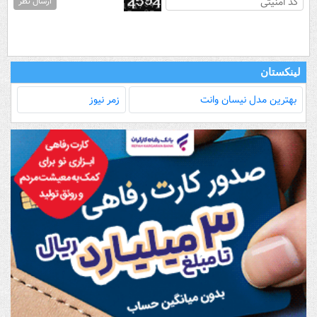
ارسال نظر
لینکستان
بهترین مدل‌ نیسان وانت
زمر نیوز