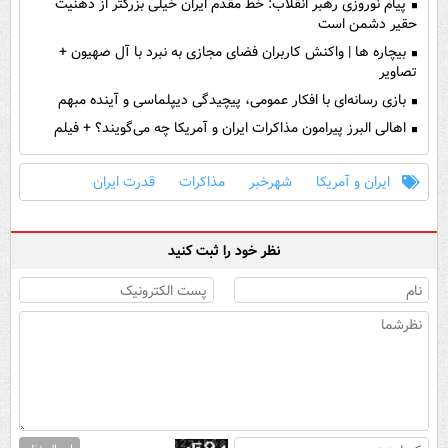
پیام نوروزی رهبر انقلاب: خط مقدم ایران خیلی بزرگتر از ذهنیت
حقیر دشمن است
بیچاره ها | واکنش کاربران فضای مجازی به نبرد با آل صهیون +
تصاویر
بازی رسانه‌ای با افکار عمومی، پیچیدگی دیپلماسی و آینده مبهم
اهالی البرز پیرامون مذاکرات ایران و آمریکا چه می‌گویند؟ + فیلم
ایران و آمریکا
شهرخبر
مذاکرات
قدرت ایران
نظر خود را ثبت کنید