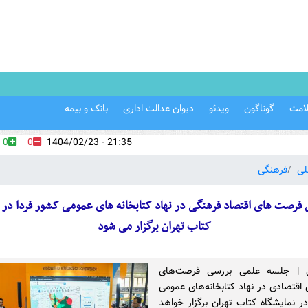
امت
گوناگون
ویدئو
دیوان عدالت اداری
بانک و بیمه
0
0
21:35 - 1404/02/23
لی
فرهنگی
 فرصت های اقتصاد فرهنگی در نهاد کتابخانه های عمومی کشور فردا در ن
کتاب تهران برگزار می شود
ین | جلسه علمی بررسی فرصت‌های
 اقتصادی در نهاد کتابخانه‌های عمومی
ر نمایشگاه کتاب تهران برگزار خواهد