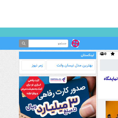
0
لینکستان
بهترین مدل‌ نیسان وانت
زمر نیوز
مایشگاه