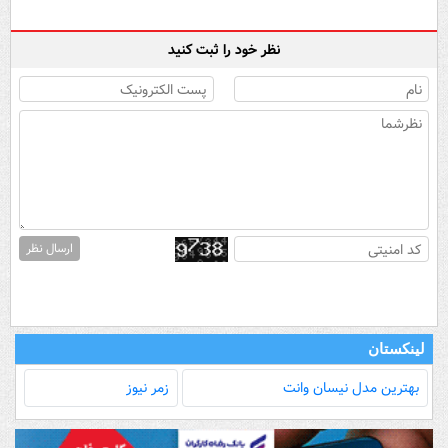
نظر خود را ثبت کنید
ارسال نظر
لینکستان
بهترین مدل‌ نیسان وانت
زمر نیوز