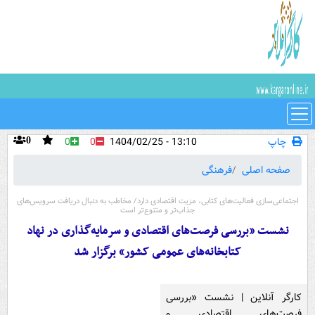
چاپ
13:10 - 1404/02/25
0
0
0
صفحه اصلی
فرهنگی
اجتماعی‌سازی فعالیت‌های کتابی، مزیت اقتصادی دارد/ مخاطب به دنبال دریافت سرویس‌های
جذاب‌تر و متنوع‌تر است
نشست «بررسی فرصت‌های اقتصادی و سرمایه‌گذاری در نهاد
کتابخانه‌های عمومی کشور» برگزار شد
کارگر آنلاین | نشست «بررسی
فرصت‌های اقتصادی و