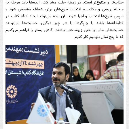
جذاب‌تر و متنوع‌تر است. در زمینه جلب مشارکت، ایده‌ها باید مرحله به
مرحله بررسی و مکانیسم انتخاب طرح‌های برتر، شفاف مشخص شود و
سپس طرح‌ها انتخاب و اجرا شوند. آن ایده می‌تواند ایجاد کافه کتاب در
کتابخانه‌ها باشد یا چاپگرها یا هر چیز دیگری. حمایت‌ها می‌توانند
حمایت‌های مالی یا حتی زیرساختی باشند. گاهی بستر را فراهم می‌کنیم
که تا پنج سال بتوانیم کار کنیم.