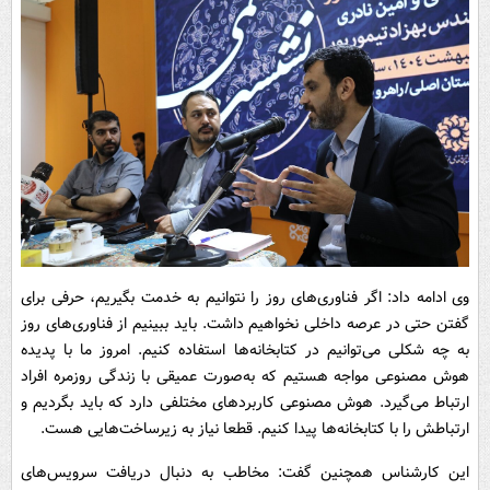
وی ادامه داد: اگر فناوری‌های روز را نتوانیم به خدمت بگیریم، حرفی برای
گفتن حتی در عرصه داخلی نخواهیم داشت. باید ببینیم از فناوری‌های روز
به چه شکلی می‌توانیم در کتابخانه‌ها استفاده کنیم. امروز ما با پدیده
هوش مصنوعی مواجه هستیم که به‌صورت عمیقی با زندگی روزمره افراد
ارتباط می‌گیرد. هوش مصنوعی کاربردهای مختلفی دارد که باید بگردیم و
ارتباطش را با کتابخانه‌ها پیدا کنیم. قطعا نیاز به زیرساخت‌هایی هست.
این کارشناس همچنین گفت: مخاطب به دنبال دریافت سرویس‌های