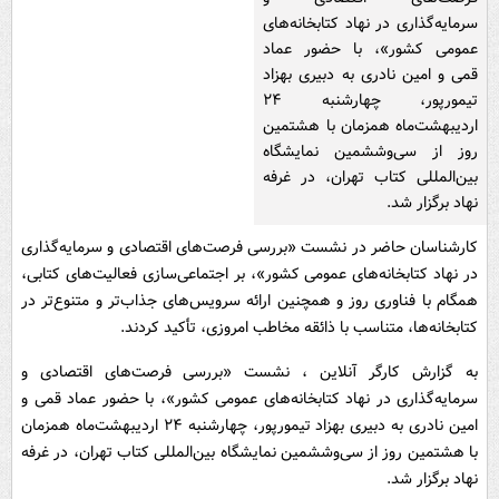
سرمایه‌گذاری در نهاد کتابخانه‌های
عمومی کشور»، با حضور عماد
قمی و امین نادری به دبیری بهزاد
تیمورپور، چهارشنبه ۲۴
اردیبهشت‌ماه همزمان با هشتمین
روز از سی‌وششمین نمایشگاه
بین‌المللی کتاب تهران، در غرفه
نهاد برگزار شد.
کارشناسان حاضر در نشست «بررسی فرصت‌های اقتصادی و سرمایه‌گذاری
در نهاد کتابخانه‌های عمومی کشور»، بر اجتماعی‌سازی فعالیت‌های کتابی،
همگام با فناوری روز و همچنین ارائه سرویس‌های جذاب‌تر و متنوع‌تر در
کتابخانه‌ها، متناسب با ذائقه مخاطب امروزی، تأکید کردند.
به گزارش کارگر آنلاین ، نشست «بررسی فرصت‌های اقتصادی و
سرمایه‌گذاری در نهاد کتابخانه‌های عمومی کشور»، با حضور عماد قمی و
امین نادری به دبیری بهزاد تیمورپور، چهارشنبه ۲۴ اردیبهشت‌ماه همزمان
با هشتمین روز از سی‌وششمین نمایشگاه بین‌المللی کتاب تهران، در غرفه
نهاد برگزار شد.