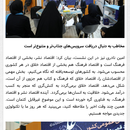
مخاطب به دنبال دریافت سرویس‌های جذاب‌تر و متنوع‌تر است
امین نادری نیز در این نشست، بیان کرد: اقتصاد نشر، بخشی از اقتصاد
فرهنگ است و اقتصاد فرهنگ هم بخشی از اقتصاد خلاق در هر کشوری
محسوب می‌شود. به کشورهای توسعه‌یافته که نگاه می‌کنیم، ‌ بخش مهمی
از اقتصادشان را، اقتصاد خلاق که فرهنگ و کتاب هم جزوی از آن است،
شکل می‌دهد. اقتصاد خلاق برمی‌گردد به کنش‌گری که منجر به کسب
درآمد می‌شود. خلاقیت به انسان‌ها برمی‌گردد. آینده اقتصاد نشر و اقتصاد
فرهنگ، به فناوری گره خورده است و این موضوع غیرقابل کتمان است.
همین چند وقت اخیر را ملاحظه کنید، می‌بینید که هر روز ما با تکنولوژی
جدیدی مواجه هستیم.