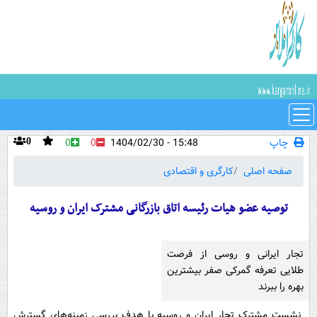
چاپ
15:48 - 1404/02/30
0
0
0
صفحه اصلی
کارگری و اقتصادی
توصیه عضو هیات رئیسه اتاق بازرگانی مشترک ایران و روسیه
تجار ایرانی و روسی از فرصت
طلایی تعرفه گمرکی صفر بیشترین
بهره را ببرند
نشست مشترک تجار ایران و روسیه با هدف بررسی زمینه‌های گسترش