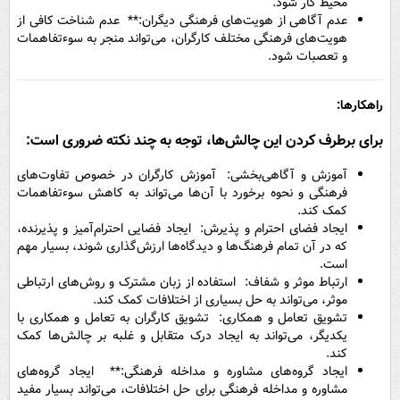
محیط کار شود.
عدم آگاهی از هویت‌های فرهنگی دیگران:** عدم شناخت کافی از
هویت‌های فرهنگی مختلف کارگران، می‌تواند منجر به سوءتفاهمات
و تعصبات شود.
راهکارها:
برای برطرف کردن این چالش‌ها، توجه به چند نکته ضروری است:
آموزش و آگاهی‌بخشی: آموزش کارگران در خصوص تفاوت‌های
فرهنگی و نحوه برخورد با آن‌ها می‌تواند به کاهش سوءتفاهمات
کمک کند.
ایجاد فضای احترام و پذیرش: ایجاد فضایی احترام‌آمیز و پذیرنده،
که در آن تمام فرهنگ‌ها و دیدگاه‌ها ارزش‌گذاری شوند، بسیار مهم
است.
ارتباط موثر و شفاف: استفاده از زبان مشترک و روش‌های ارتباطی
موثر، می‌تواند به حل بسیاری از اختلافات کمک کند.
تشویق تعامل و همکاری: تشویق کارگران به تعامل و همکاری با
یکدیگر، می‌تواند به ایجاد درک متقابل و غلبه بر چالش‌ها کمک
کند.
ایجاد گروه‌های مشاوره و مداخله فرهنگی:** ایجاد گروه‌های
مشاوره و مداخله فرهنگی برای حل اختلافات، می‌تواند بسیار مفید