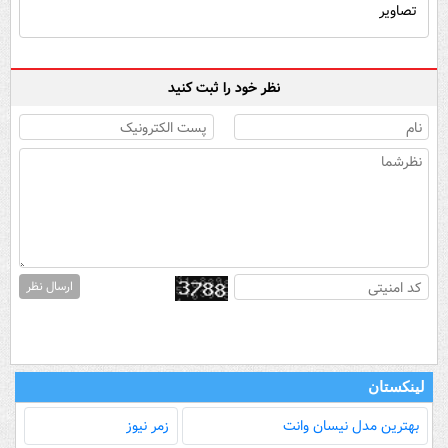
تصاویر
نظر خود را ثبت کنید
ارسال نظر
لینکستان
بهترین مدل‌ نیسان وانت
زمر نیوز