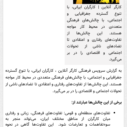
کارگر آنلاین | کارگران ایرانی، با
تنوع گسترده جغرافیایی و
اجتماعی، با چالش‌های فرهنگی
متعددی در محیط کار مواجه
هستند. این چالش‌ها از
تفاوت‌های رفتاری و اعتقادی تا
تضادهای ناشی از تحولات
اجتماعی و اقتصادی را در بر
می‌گیرد.
به گزارش سرویس فرهنگی کارگر آنلاین ، کارگران ایرانی، با تنوع گسترده
جغرافیایی و اجتماعی، با چالش‌های فرهنگی متعددی در محیط کار مواجه
هستند. این چالش‌ها از تفاوت‌های رفتاری و اعتقادی تا تضادهای ناشی از
تحولات اجتماعی و اقتصادی را در بر می‌گیرد.
برخی از این چالش‌ها عبارتند از:
تفاوت‌های منطقه‌ای و قومی: تفاوت‌های فرهنگی، زبانی و رفتاری
میان کارگران از مناطق مختلف ایران، می‌تواند منجر به
سوءتفاهمات و تعارضات شود. این تفاوت‌ها گاهی در نحوه