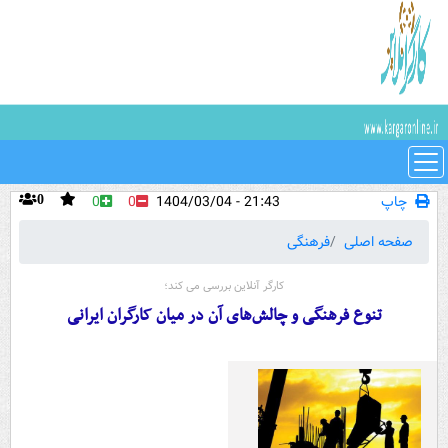
چاپ
21:43 - 1404/03/04
0
0
0
صفحه اصلی
فرهنگی
کارگر آنلاین بررسی می کند؛
تنوع فرهنگی و چالش‌های آن در میان کارگران ایرانی