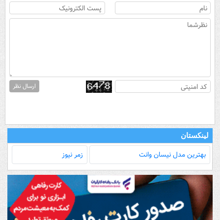
ارسال نظر
لینکستان
بهترین مدل‌ نیسان وانت
زمر نیوز