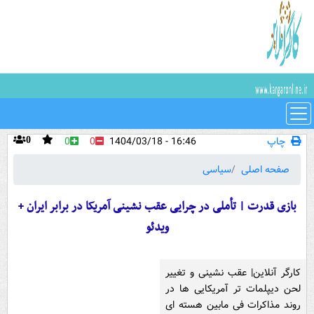
چاپ
16:46 - 1404/03/18
0
0
0
صفحه اصلی
سیاسی
بازی قدرت | تأملی در چرایی عقب نشینی آمریکا در برابر ایران +
ویدئو
کارگر آنلاین| عقب نشینی و تغییر
لحن دیپلمات تر آمریکایی ها در
روند مذاکرات فی مابین هسته ای