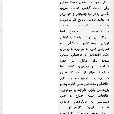
سنتی خود به عنوان صرفاً محلی
برای امانت گرفتن کتاب، امروزه
نقشی به‌مراتب وسیع‌تر و حیاتی‌تر
در تولید ثروت، ترویج کارآفرینی و
پیشبرد توسعه پایدار
مشارکت‌محور در جوامع ایفا
می‌کند. این نهاد می‌تواند با فراهم
آوردن بسترهای اطلاعاتی و
آموزشی غنی، به موتورخانه‌ای برای
رشد اقتصادی و فرهنگی تبدیل
شود؛ برای مثال، در حوزه
کارآفرینی و نوآوری، کتابخانه‌ها
می‌توانند فراتر از ارائه کتاب‌های
کسب‌وکار، با تجهیز خود به منابع
اطلاعاتی تخصصی نظیر گزارش‌های
پژوهشی بازار، طرح‌های توجیهی،
اطلاعات ثبت اختراع و حتی
دسترسی به پایگاه‌های داده‌ای
تجاری، یاری‌گر کارآفرینان در
مراحل اولیه ایده‌پردازی تا تدوین