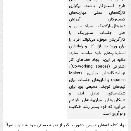
طرح کسب‌وکار باشند. برگزاری
کارگاه‌های عملی مهارت‌های
کسب‌وکار، آموزش
دیجیتال‌مارکتینگ، سواد مالی و
حتی جلسات منتورینگ با
کارآفرینان موفق، می‌تواند افراد را
برای ورود به بازار کار و راه‌اندازی
استارتاپ‌های خود توانمند سازد.
علاوه بر این، ایجاد فضاهای کار
اشتراکی (Co-working spaces)،
آزمایشگاه‌های نوآوری (Maker
spaces) و اتاق‌های جلسات برای
تیم‌های کوچک، محیطی پویا برای
شبکه‌سازی، تبادل ایده و
همکاری‌های میان‌رشته‌ای فراهم
می‌آورد که خود بستر رشد خلاقیت
و نوآوری است.
نهاد کتابخانه‌های عمومی کشور، با گذر از تعریف سنتی خود به عنوان صرفاً