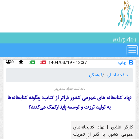
چاپ
13:37 - 1404/03/19
0
0
0
صفحه اصلی
فرهنگی
یادداشت بهزاد تیمورپور:
نهاد کتابخانه های عمومی کشور فراتر از کتاب: چگونه کتابخانه‌ها
به تولید ثروت و توسعه پایدارکمک می‌کنند؟
کارگر آنلاین | نهاد کتابخانه‌های
عمومی کشور، با گذر از تعریف