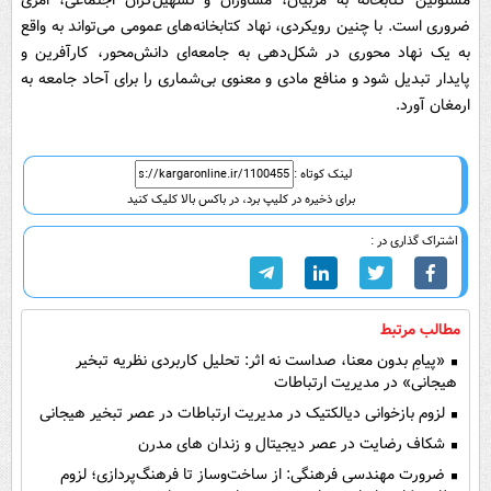
مسئولین کتابخانه به مربیان، مشاوران و تسهیل‌گران اجتماعی، امری
ضروری است. با چنین رویکردی، نهاد کتابخانه‌های عمومی می‌تواند به واقع
به یک نهاد محوری در شکل‌دهی به جامعه‌ای دانش‌محور، کارآفرین و
پایدار تبدیل شود و منافع مادی و معنوی بی‌شماری را برای آحاد جامعه به
ارمغان آورد.
لینک کوتاه :
برای ذخیره در کلیپ برد، در باکس بالا کلیک کنید
اشتراک گذاری در :
مطالب مرتبط
«پیامِ بدون معنا، صداست نه اثر: تحلیل کاربردی نظریه تبخیر
هیجانی» در مدیریت ارتباطات
لزوم بازخوانی دیالکتیک در مدیریت ارتباطات در عصر تبخیر هیجانی
شکاف رضایت در عصر دیجیتال و زندان های مدرن
ضرورت مهندسی فرهنگی: از ساخت‌وساز تا فرهنگ‌پردازی؛ لزوم