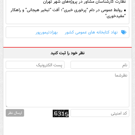
نظارت کارشناسان مشاور در پروژه‌های شهر تهران
روابط عمومی در دام “پرخوری خبری”؛ آفت “تبخیر هیجانی” و راهکار
“مفیدخوری”
نهاد کتابخانه های عمومی کشور
بهزادتیمورپور
نظر خود را ثبت کنید
ارسال نظر