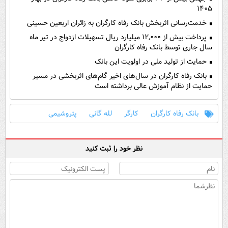
۱۴۰۵
خدمت‌رسانی اثربخش بانک رفاه کارگران به زائران اربعین حسینی
پرداخت بیش از ۱۲,۰۰۰ میلیارد ریال تسهیلات ازدواج در تیر ماه
سال جاری توسط بانک رفاه کارگران
حمایت از تولید ملی در اولویت این بانک
بانک رفاه کارگران در سال‌های اخیر گام‌های اثربخشی در مسیر
حمایت از نظام آموزش عالی برداشته است
بانک رفاه کارگران
کارگر
لله گانی
پتروشیمی
نظر خود را ثبت کنید