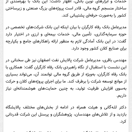
خدمات و ابزارهای نوین بانکی، اظهار داشت: این بانک با بهره‌مندی از
ساختار منسجم گروه مالی، قادر است پروژه‌های بزرگ صنعتی و زیرساختی
کشور را به‌صورت حرفه‌ای پشتیبانی کند.
مدیرعامل بانک رفاه کارگران با بیان اینکه این بانک شرکت‌های تخصصی در
حوزه سرمایه‌گذاری، تأمین مالی، خدمات بیمه‌ای و ارزی در اختیار دارد
گفت: در این بانک آمادگی لازم به منظور ارائه راهکارهای جامع و یکپارچه
برای صنایع کلان کشور وجود دارد.
مهندس باقری، مدیرعامل شرکت پالایش نفت اصفهان نیز طی سخنانی در
این نشست با استقبال از نگاه راهبردی بانک رفاه کارگران گفت: همکاری با
بانک رفاه کارگران، به‌ویژه از طریق گروه مالی توانمند آن، می‌تواند بسیاری
از موانع توسعه شرکت را برطرف کند. ما برای اجرای پروژه‌های کلان و حرکت
به‌سوی افزایش ظرفیت تولید، به چنین حمایت‌های هوشمندانه‌ای نیاز
داریم.
دکتر للـه‌گانی و هیئت همراه در ادامه از بخش‌های مختلف پالایشگاه
بازدید و از تلاش‌های مهندسان، پژوهشگران و پرسنل این شرکت قدردانی
کرد.