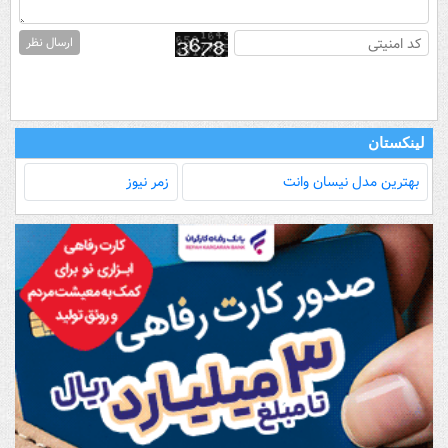
ارسال نظر
لینکستان
بهترین مدل‌ نیسان وانت
زمر نیوز