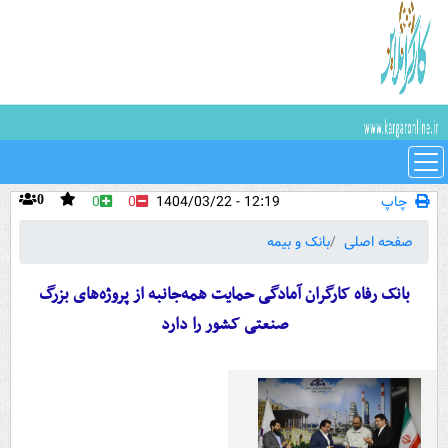
چاپ
12:19 - 1404/03/22
0
0
0
صفحه اصلی
بانک و بیمه
بانک رفاه کارگران آمادگی حمایت همه‌جانبه از پروژه‌های بزرگ
صنعتی کشور را دارد