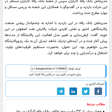
مدیرعامل بانک رفاه کارگران سپس از شعبه بانک رفاه کارگران مستقر در
این شرکت بازدید و در گفت‌وگو با همکاران این شعبه به بررسی مسائل و
موارد مطرح شده پرداخت.
مدیرعامل بانک رفاه در این بازدید با اشاره به چشم‌انداز روشن صنعت
پالایشگاهی کشور و نقش کلیدی شرکت پالایش نفت اصفهان در این
حوزه، گفت: کیفی‌سازی و تغییر مدل فعالیت این پالایشگاه از مدت‌ها
پیش آغاز شده و در آینده‌ای نزدیک شاهد تبدیل آن به یک پتروپالایشگاه
مدرن خواهیم بود. این تحول، به‌صورت مستقیم ظرفیت‌های تولید،
اشتغال و درآمدزایی را چند برابر خواهد کرد.
لینک کوتاه :
برای ذخیره در کلیپ برد، در باکس بالا کلیک کنید
اشتراک گذاری در :
مطالب مرتبط
جهش بیش از ۳۳ برابری سود خالص بانک رفاه کارگران در بهار