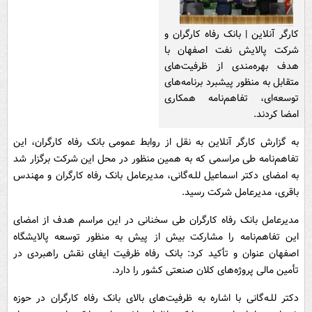
کارگر آنلاین | بانک رفاه کارگران و
شرکت پالایش نفت اصفهان با
هدف بهره‌مندی از ظرفیت‌های
متقابل به منظور پیشبرد برنامه‌های
توسعه‌ای، تفاهم‌نامه همکاری
امضا کردند.
به گزارش کارگر آنلاین به نقل از روابط عمومی بانک رفاه کارگران، این
تفاهم‌نامه طی مراسمی که به همین منظور در محل این شرکت برگزار شد
به امضای دکتر اسماعیل للـه‌گانی، مدیرعامل بانک رفاه کارگران و مهندس
باقری، مدیرعامل شرکت رسید.
مدیرعامل بانک رفاه کارگران طی سخنانی در این مراسم هدف از امضای
این تفاهم‌نامه را مشارکت بیش از پیش به منظور توسعه پالایشگاه
اصفهان عنوان و تأکید کرد: بانک رفاه ظرفیت ایفای نقش راهبردی در
تأمین مالی پروژه‌های کلان صنعتی کشور را دارد.
دکتر للـه‌گانی با اشاره به ظرفیت‌های بالای بانک رفاه کارگران در حوزه