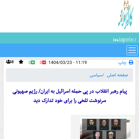
چاپ
11:19 - 1404/03/23
0
0
0
صفحه اصلی
سیاسی
پیام رهبر انقلاب در پی حمله اسرائیل به ایران/ رژیم صهیونی
سرنوشت تلخی را برای خود تدارک دید