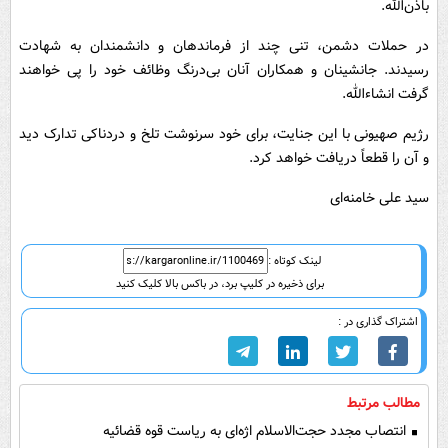
باذن‌الله.
در حملات دشمن، تنی چند از فرماندهان و دانشمندان به شهادت
رسیدند. جانشینان و همکاران آنان بی‌درنگ وظائف خود را پی خواهند
گرفت انشاء‌الله.
رژیم صهیونی با این جنایت، برای خود سرنوشت تلخ و دردناکی تدارک دید
و آن را قطعاً دریافت خواهد کرد.
سید علی خامنه‌ای
لینک کوتاه :
برای ذخیره در کلیپ برد، در باکس بالا کلیک کنید
اشتراک گذاری در :
مطالب مرتبط
انتصاب مجدد حجت‌الاسلام اژه‌ای به ریاست قوه‌ قضائیه