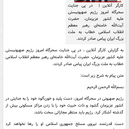
کارگر آنلاین | در پی جنایت
سحرگاه امروز رژیم صهیونیستی
علیه کشور عزیزمان، حضرت
آیت‌الله خامنه‌ای رهبر معظم
انقلاب اسلامی خطاب به ملت
بزرگ ایران پیامی صادر کردند.
به گزارش کارگر آنلاین ، در پی جنایت سحرگاه امروز رژیم صهیونیستی
علیه کشور عزیزمان، حضرت آیت‌الله خامنه‌ای رهبر معظم انقلاب اسلامی
خطاب به ملت بزرگ ایران پیامی صادر کردند.
متن پیام به شرح زیر است:
بسم‌الله الرحمن الرحیم
رژیم صهیونی در سحرگاه امروز، دست پلید و خون‌آلود خود را به جنایتی در
کشور عزیزمان گشود و ذات خبیث خود را با زدن مراکز مسکونی بیش از
گذشته آشکار کرد. رژیم باید منتظر مجازاتی سخت باشد.
دست قدرتمند نیروی مسلح جمهوری اسلامی او را رها نخواهد کرد