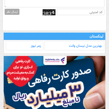
ارسال نظر
لینکستان
بهترین مدل‌ نیسان وانت
زمر نیوز