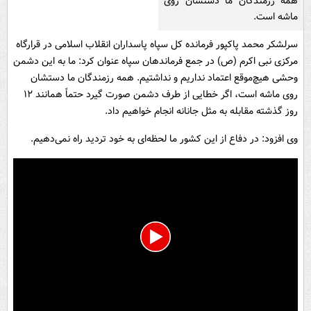
همه رزمندگان ما دستشان روی
ماشه است.
سرلشکر محمد پاکپور فرمانده کل سپاه پاسداران انقلاب اسلامی در قرارگاه
مرکزی نبی اکرم (ص) در جمع فرماندهان سپاه عنوان کرد: ما به این دشمن
وحشی هیچ‌موقع اعتماد نداریم و نداشتیم. همه رزمندگان ما دستشان
روی ماشه است، اگر خطایی از طرف دشمن صورت گیرد حتماً همانند ۱۲
روز گذشته مقابله به مثل جانانه انجام خواهیم داد.
وی افزود: در دفاع از این کشور ما لحظه‌ای به خود تردید راه نمی‌دهیم.