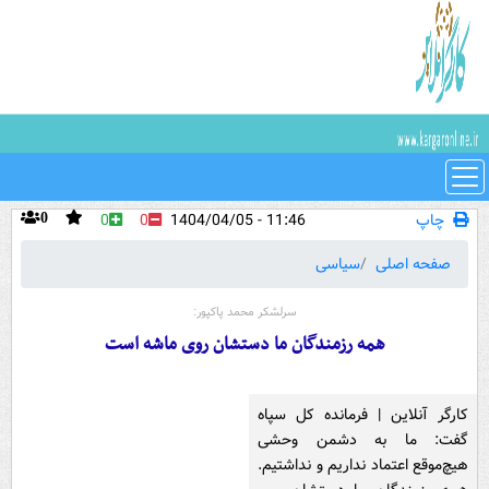
چاپ
11:46 - 1404/04/05
0
0
0
صفحه اصلی
سیاسی
سرلشکر محمد پاکپور:
همه رزمندگان ما دستشان روی ماشه است
کارگر آنلاین | فرمانده کل سپاه
گفت: ما به دشمن وحشی
هیچ‌موقع اعتماد نداریم و نداشتیم.