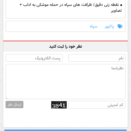
نقطه زنی دقیق/ ظرافت های سپاه در حمله موشکی به ادلب +
تصاویر
پاکپور
سپاه
نظر خود را ثبت کنید
ارسال نظر