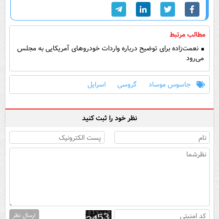
مطالب مرتبط
نعمت‌زاده برای توضیح درباره واردات خودروهای آمریکایی به مجلس
می‌رود
جاسوس موساد
گروسی
اسرایل
نظر خود را ثبت کنید
ارسال نظر