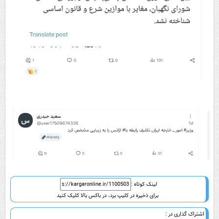
لینک کوتاه :
برای ذخیره در کلیپ برد، در باکس بالا کلیک کنید
اشتراک گذاری در :