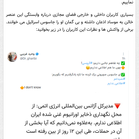
نماییم.
بسیاری کاربران داخلی و خارجی فضای مجازی درباره وابستگی این عنصر
خائن به موساد اذعان داشته و بی گمان او را جاسوس اسرائیل می خوانند.
برخی از واکنش ها و نظرات این کاربران را در زیر بخوانید: