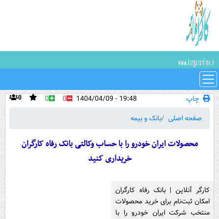
چاپ
19:48 - 1404/04/09
0
0
0
صفحه اصلی
بانک و بیمه
محصولات ایران خودرو را با حساب وکالتی بانک رفاه کارگران
خریداری کنید
کارگر آنلاین | بانک رفاه کارگران
امکان ثبت‌نام برای خرید محصولات
منتخب شرکت ایران خودرو را با