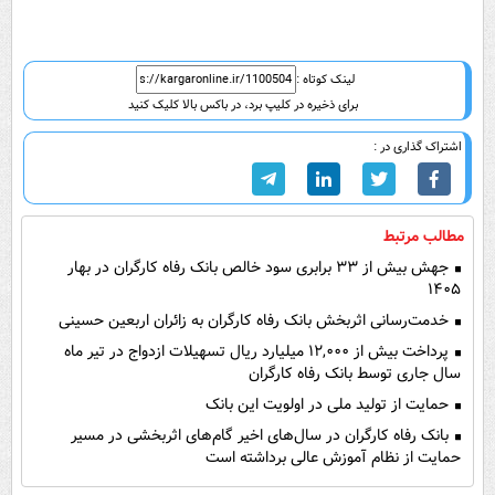
لینک کوتاه :
برای ذخیره در کلیپ برد، در باکس بالا کلیک کنید
اشتراک گذاری در :
مطالب مرتبط
جهش بیش از ۳۳ برابری سود خالص بانک رفاه کارگران در بهار
۱۴۰۵
خدمت‌رسانی اثربخش بانک رفاه کارگران به زائران اربعین حسینی
پرداخت بیش از ۱۲,۰۰۰ میلیارد ریال تسهیلات ازدواج در تیر ماه
سال جاری توسط بانک رفاه کارگران
حمایت از تولید ملی در اولویت این بانک
بانک رفاه کارگران در سال‌های اخیر گام‌های اثربخشی در مسیر
حمایت از نظام آموزش عالی برداشته است