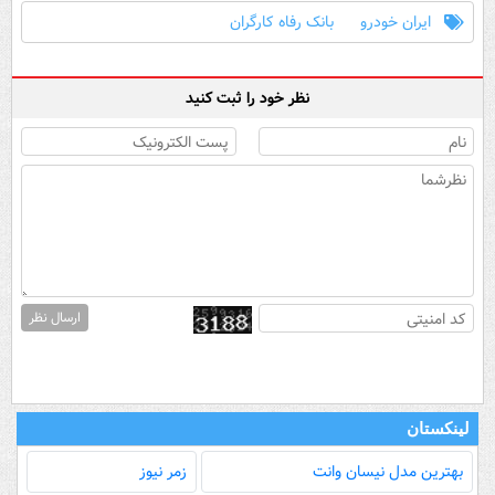
ایران خودرو
بانک رفاه کارگران
نظر خود را ثبت کنید
ارسال نظر
لینکستان
بهترین مدل‌ نیسان وانت
زمر نیوز