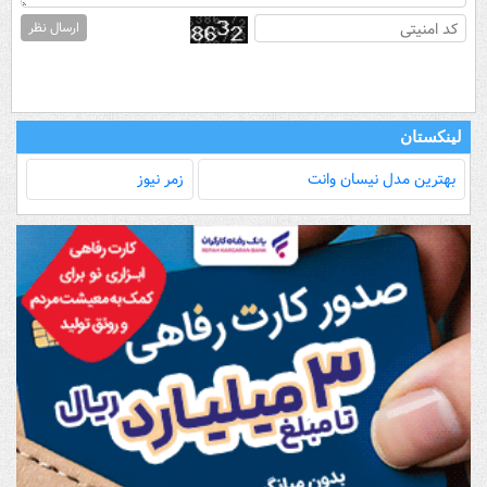
ارسال نظر
لینکستان
بهترین مدل‌ نیسان وانت
زمر نیوز