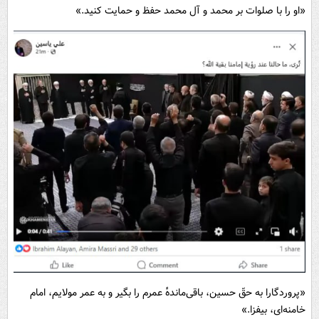
«او را با صلوات بر محمد و آل محمد حفظ و حمایت کنید.»
«پروردگارا به حقّ حسین، باقی‌مانده‌ٔ عمرم را بگیر و به عمر مولایم، امام
خامنه‌ای، بیفزا.»