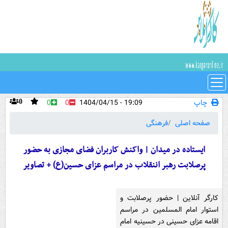
چاپ
19:09 - 1404/04/15
0
0
0
صفحه اصلی
فرهنگی
ایستاده در میدان | واکنش کاربران فضای مجازی به حضور
پرصلابت رهبر اننقلاب در مراسم عزای حسین(ع) + تصاویر
کارگر آنلاین | حضور پرصلابت و
استوار امام المسلمین در مراسم
اقامه عزای حسینی در حسینیه امام