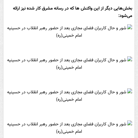
بخش‌هایی دیگر از این واکنش ها که در رسانه مشرق کار شده نیز ارائه
می‌شود: