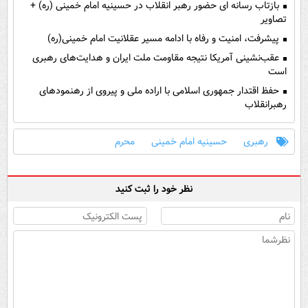
بازتاب رسانه ای حضور رهبر انقلاب در حسینیه امام خمینی (ره) +
تصاویر
پیشرفت، امنیت و رفاه با ادامه مسیر عقلانیت امام خمینی(ره)
عقب‌نشینی آمریکا نتیجه مقاومت ملت ایران و هدایت‌های رهبری
است
حفظ اقتدار جمهوری اسلامی با اراده ملی و پیروی از رهنمودهای
رهبرانقلاب
رهبری
حسینیه امام خمینی
محرم
نظر خود را ثبت کنید