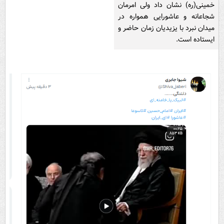
خمینی(ره) نشان داد ولی امرمان
شجاعانه و عاشورایی همواره در
میدان نبرد با یزیدیان زمان حاضر و
ایستاده است.