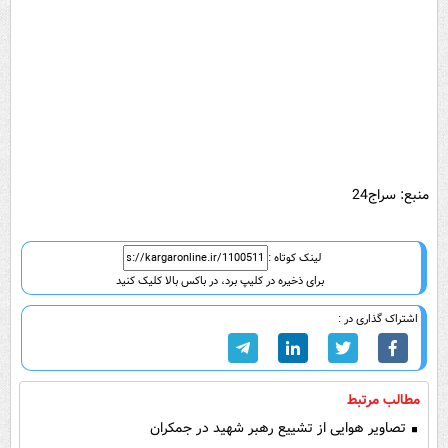
منبع: سراج24
لینک کوتاه :
برای ذخیره در کلیپ برد، در باکس بالا کلیک کنید
اشتراک گذاری در :
مطالب مرتبط
تصاویر هوایی از تشییع رهبر شهید در جمکران