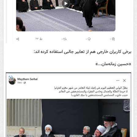
برخی کاربران خارجی هم از تعابیر جالبی استفاده کرده اند:
«حسین زمانه‌مان...»