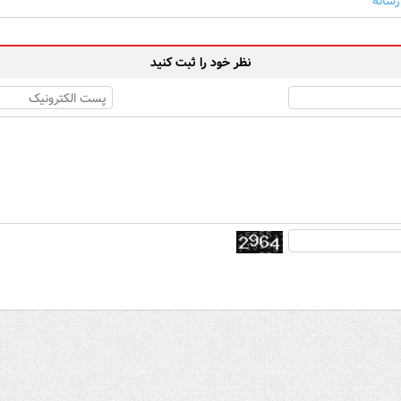
رسانه
نظر خود را ثبت کنید