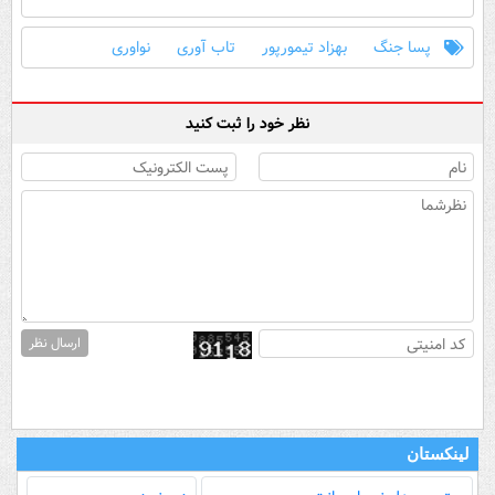
پسا جنگ
بهزاد تیمورپور
تاب آوری
نواوری
نظر خود را ثبت کنید
ارسال نظر
لینکستان