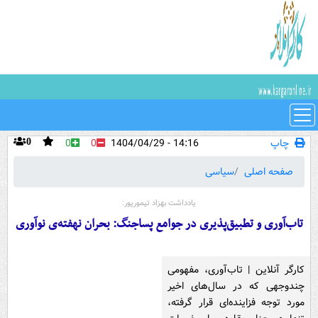
چاپ
14:16 - 1404/04/29
0
0
0
صفحه اصلی
سیاسی
یادداشت بهزاد تیمورپور:
تاب‌آوری و تطبیق‌پذیری در جوامع پساجنگ: بحران نهفته‌ی نوآوری
کارگر آنلاین | تاب‌آوری، مفهومی
چندوجهی که در سال‌های اخیر
مورد توجه فزاینده‌ای قرار گرفته،