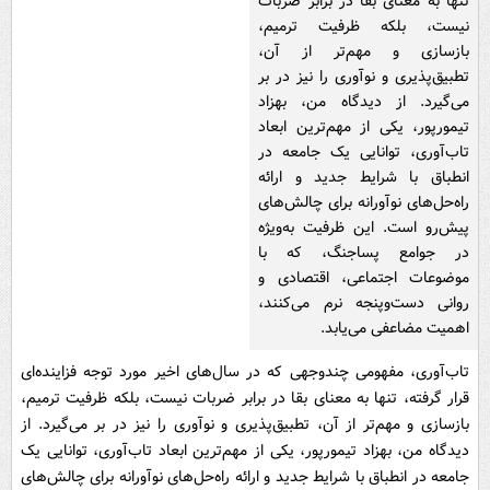
تنها به معنای بقا در برابر ضربات
نیست، بلکه ظرفیت ترمیم،
بازسازی و مهم‌تر از آن،
تطبیق‌پذیری و نوآوری را نیز در بر
می‌گیرد. از دیدگاه من، بهزاد
تیمورپور، یکی از مهم‌ترین ابعاد
تاب‌آوری، توانایی یک جامعه در
انطباق با شرایط جدید و ارائه
راه‌حل‌های نوآورانه برای چالش‌های
پیش‌رو است. این ظرفیت به‌ویژه
در جوامع پساجنگ، که با
موضوعات اجتماعی، اقتصادی و
روانی دست‌وپنجه نرم می‌کنند،
اهمیت مضاعفی می‌یابد.
تاب‌آوری، مفهومی چندوجهی که در سال‌های اخیر مورد توجه فزاینده‌ای
قرار گرفته، تنها به معنای بقا در برابر ضربات نیست، بلکه ظرفیت ترمیم،
بازسازی و مهم‌تر از آن، تطبیق‌پذیری و نوآوری را نیز در بر می‌گیرد. از
دیدگاه من، بهزاد تیمورپور، یکی از مهم‌ترین ابعاد تاب‌آوری، توانایی یک
جامعه در انطباق با شرایط جدید و ارائه راه‌حل‌های نوآورانه برای چالش‌های