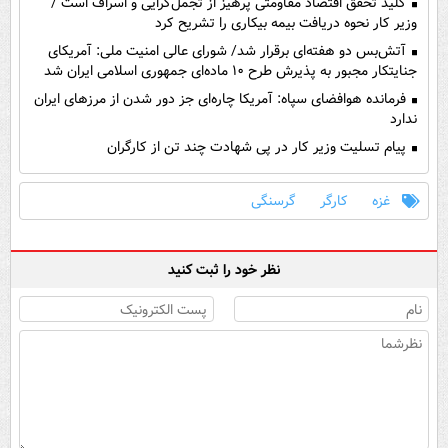
کلید تحقق اقتصاد مقاومتی پرهیز از تجمل‌گرایی و اسراف است /
وزیر کار نحوه دریافت بیمه بیکاری را تشریح کرد
آتش‌بس دو هفته‌ای برقرار شد/ شورای عالی امنیت ملی: آمریکای
جنایتکار مجبور به پذیرش طرح ۱۰ ماده‌ای جمهوری اسلامی ایران شد
فرمانده هوافضای سپاه: آمریکا چاره‌ای جز دور شدن از مرز‌های ایران
ندارد
پیام تسلیت وزیر کار در پی شهادت چند تن از کارگران
غزه
کارگر
گرسنگی
نظر خود را ثبت کنید