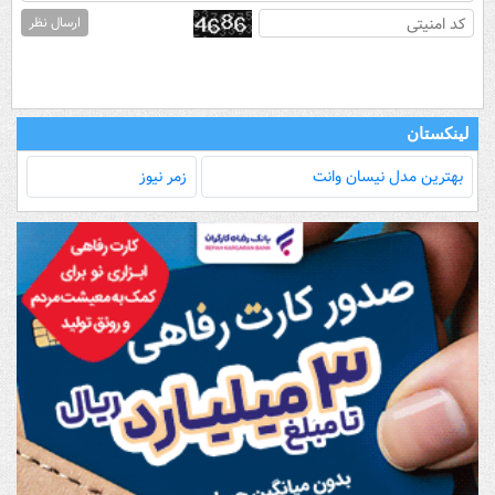
ارسال نظر
لینکستان
بهترین مدل‌ نیسان وانت
زمر نیوز