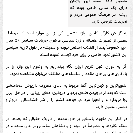
تشکیل داده است. این واژگان
دارای یک مبانی خاص بوده که
ریشه در فرهنگ عمومی مردم و
تجربیات تاریخی دارد.
به گزارش کارگر آنلاین، واژه دشمن یکی از این موارد است که برخلاف
بعضی از تصورات عامیانه و زرد سیاسی مرهون جریانات سیاسی ۵۰ سال
اخیر خصوصاً بعد از انقلاب اسلامی نبوده و همیشه در طول تاریخ سیاسی
این کشور نمود خاصی را برای خود تجسم نموده است.
اگر به دوران کهن تاریخ ایران نگاه بیندازیم به وضوح این واژه را در
یادگاری‌های بر جای مانده از سلسله‌های مختلف می‌توان مشاهده نمود.
شهیرترین و کهن‌ترین آنها مربوط به دعای معروف داریوش هخامنشی
است که بعد از برچیدن فتنه‌ی بردیای دروغین، دعای زیبایی را در حق ایران
روا می‌دارد و از اهورا مزدا می‌خواهد کشور را از شر خشکسالی، دروغ و
دشمن مصون دارد.
در کنار این مفهوم باستانی بر جای مانده از تاریخ، حقیقی که بعدها در
سنگ نگاره‌ها و خصوصاً در آنچه از پادشاهان ساسانی بر جای مانده و در