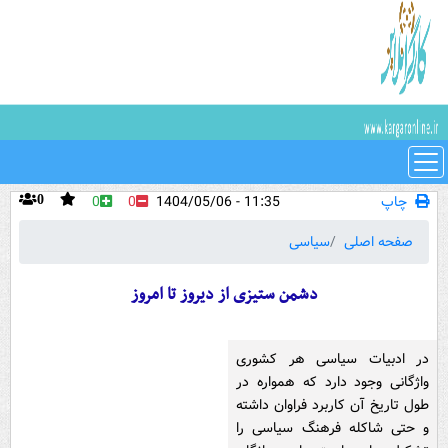
چاپ
11:35 - 1404/05/06
0
0
0
صفحه اصلی
سیاسی
دشمن ستیزی از دیروز تا امروز
در ادبیات سیاسی هر کشوری
واژگانی وجود دارد که همواره در
طول تاریخ آن کاربرد فراوان داشته
و حتی شاکله فرهنگ سیاسی را