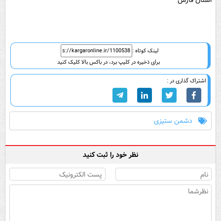
استان فارس
لینک کوتاه :
برای ذخیره در کلیپ برد، در باکس بالا کلیک کنید
اشتراک گذاری در :
دشمن ستیزی
نظر خود را ثبت کنید