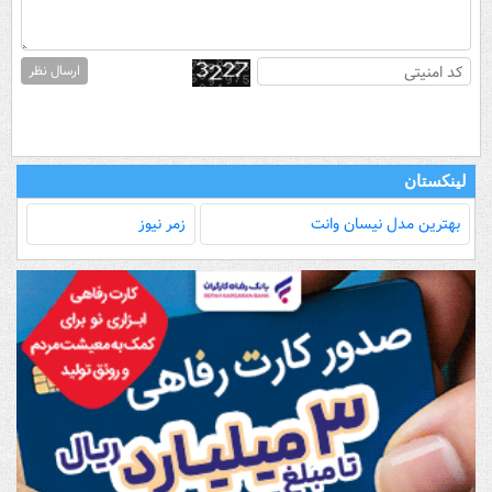
ارسال نظر
لینکستان
بهترین مدل‌ نیسان وانت
زمر نیوز