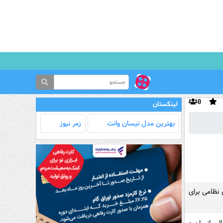
0
لینکستان
بهترین مدل‌ نیسان وانت
زمر نیوز
 نظامی برای