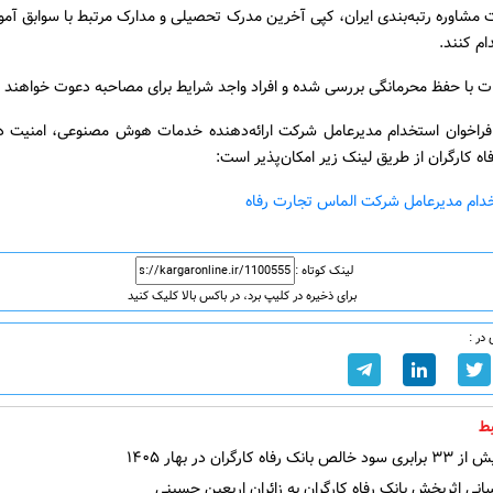
مشاوره رتبه‌بندی ایران، کپی آخرین مدرک تحصیلی و مدارک مرتبط با سوابق آم
ام کنند.
ت با حفظ محرمانگی بررسی شده و افراد واجد شرایط برای مصاحبه دعوت خواهند 
راخوان استخدام مدیرعامل شرکت ارائه‌دهنده خدمات هوش مصنوعی، امنیت دا
اه کارگران از طریق لینک زیر امکان‌پذیر است:
خدام مدیرعامل شرکت الماس تجارت رفاه
لینک کوتاه :
برای ذخیره در کلیپ برد، در باکس بالا کلیک کنید
در :
ط
فاه کارگران در بهار ۱۴۰۵
ی اثربخش بانک رفاه کارگران به زائران اربعین حسینی