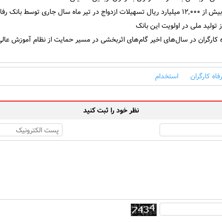
در تیر ماه سال جاری توسط بانک رفاه کارگران
تولید ملی در اولویت این بانک
 کارگران در سال‌های اخیر گام‌های اثربخشی در مسیر حمایت از نظام آموزش عالی
فاه کارگران
استخدام
نظر خود را ثبت کنید