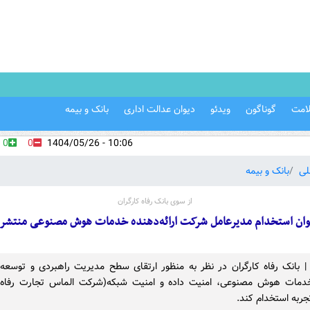
امت
گوناگون
ویدئو
دیوان عدالت اداری
بانک و بیمه
0
0
10:06 - 1404/05/26
لی
بانک و بیمه
از سوی بانک رفاه کارگران
وان استخدام مدیرعامل شرکت ارائه‌دهنده خدمات هوش مصنوعی منتشر
 | بانک رفاه کارگران در نظر به منظور ارتقای سطح مدیریت راهبردی و توسعه 
 خدمات هوش مصنوعی، امنیت داده و امنیت شبکه(شرکت الماس تجارت رفاه)
تجربه استخدام کند.