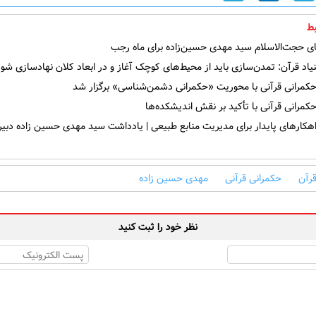
ط
ی حجت‌الاسلام سید مهدی حسین‌زاده برای ماه رجب
یاد قرآن: تمدن‌سازی باید از محیط‌های کوچک آغاز و در ابعاد کلان نهادسازی شود
رانی قرآنی با محوریت «حکمرانی دشمن‌شناسی» برگزار شد
رانی قرآنی با تأکید بر نقش اندیشکده‌ها
هکارهای پایدار برای مدیریت منابع طبیعی | یادداشت سید مهدی حسین زاده دبیرک
قرآن
حکمرانی قرآنی
مهدی حسین زاده
نظر خود را ثبت کنید