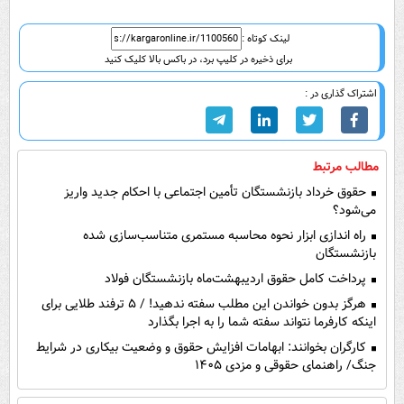
لینک کوتاه :
برای ذخیره در کلیپ برد، در باکس بالا کلیک کنید
اشتراک گذاری در :
مطالب مرتبط
حقوق خرداد بازنشستگان تأمین اجتماعی با احکام جدید واریز
می‌شود؟
راه اندازی ابزار نحوه محاسبه مستمری متناسب‌سازی شده
بازنشستگان
پرداخت کامل حقوق اردیبهشت‌ماه بازنشستگان فولاد
هرگز بدون خواندن این مطلب سفته ندهید! / ۵ ترفند طلایی برای
اینکه کارفرما نتواند سفته شما را به اجرا بگذارد
کارگران بخوانند: ابهامات افزایش حقوق و وضعیت بیکاری در شرایط
جنگ/ راهنمای حقوقی و مزدی ۱۴۰۵