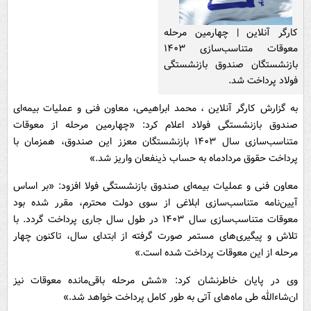
کارگر آنلاین | چهارمین مرحله
معوقات متناسب‌سازی ۱۴۰۳
بازنشستگان صندوق بازنشستگی
فولاد پرداخت شد.
به گزارش کارگر آنلاین ، محمد ابراهیمی، معاون فنی و عملیات بیمه‌ای
صندوق بازنشستگی فولاد اعلام کرد: «چهارمین مرحله از معوقات
متناسب‌سازی سال ۱۴۰۳ بازنشستگان معزز این صندوق، همزمان با
پرداخت حقوق مردادماه به حساب ذینفعان واریز شد.»
معاون فنی و عملیات بیمه‌ای صندوق بازنشستگی فولا افزود: «بر اساس
آیین‌نامه متناسب‌سازی ابلاغی از سوی دولت محترم، مقرر شده بود
معوقات متناسب‌سازی سال ۱۴۰۳ در طول سال جاری پرداخت گردد. با
تلاش و پیگیری‌های مستمر صورت گرفته از ابتدای سال، تاکنون چهار
مرحله از این معوقات پرداخت شده است.»
وی در پایان خاطرنشان کرد: «شش مرحله باقی‌مانده معوقات نیز
ان‌شاءالله طی ماه‌های آتی به طور کامل پرداخت خواهد شد.»