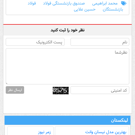
محمد ابراهیمی
صندوق بازنشستگی فولاد
فولاد
بازنشستگان
حسین علایی
نظر خود را ثبت کنید
ارسال نظر
لینکستان
بهترین مدل‌ نیسان وانت
زمر نیوز