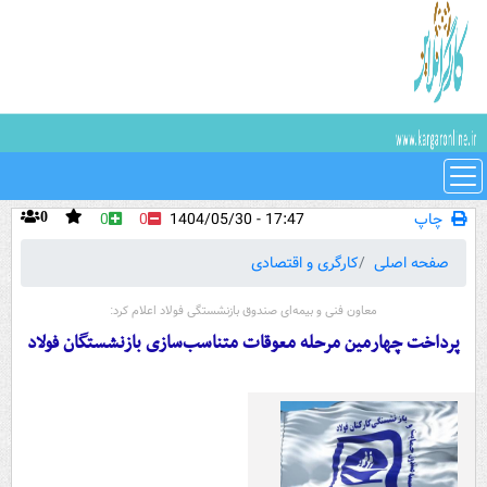
چاپ
17:47 - 1404/05/30
0
0
0
صفحه اصلی
کارگری و اقتصادی
معاون فنی و بیمه‌ای صندوق بازنشستگی فولاد اعلام کرد:
پرداخت چهارمین مرحله معوقات متناسب‌سازی بازنشستگان فولاد