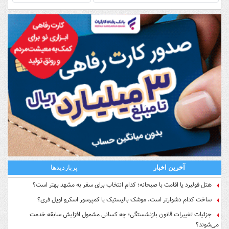
آخرین اخبار
پربازدیدها
هتل فولبرد یا اقامت با صبحانه؛ کدام انتخاب برای سفر به مشهد بهتر است؟
ساخت کدام دشوارتر است، موشک بالیستیک یا کمپرسور اسکرو اویل فری؟
جزئیات تغییرات قانون بازنشستگی؛ چه کسانی مشمول افزایش سابقه خدمت
می‌شوند؟