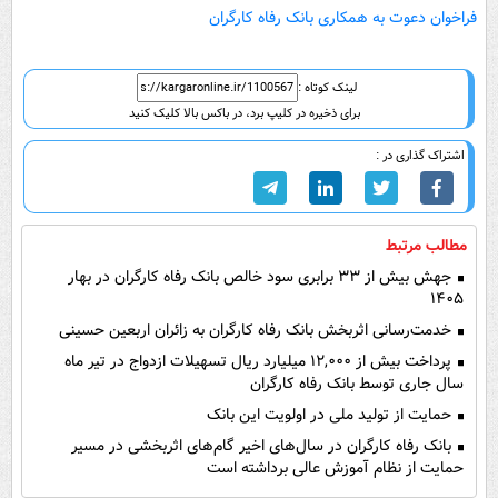
فراخوان دعوت به همکاری بانک رفاه کارگران
لینک کوتاه :
برای ذخیره در کلیپ برد، در باکس بالا کلیک کنید
اشتراک گذاری در :
مطالب مرتبط
جهش بیش از ۳۳ برابری سود خالص بانک رفاه کارگران در بهار
۱۴۰۵
خدمت‌رسانی اثربخش بانک رفاه کارگران به زائران اربعین حسینی
پرداخت بیش از ۱۲,۰۰۰ میلیارد ریال تسهیلات ازدواج در تیر ماه
سال جاری توسط بانک رفاه کارگران
حمایت از تولید ملی در اولویت این بانک
بانک رفاه کارگران در سال‌های اخیر گام‌های اثربخشی در مسیر
حمایت از نظام آموزش عالی برداشته است