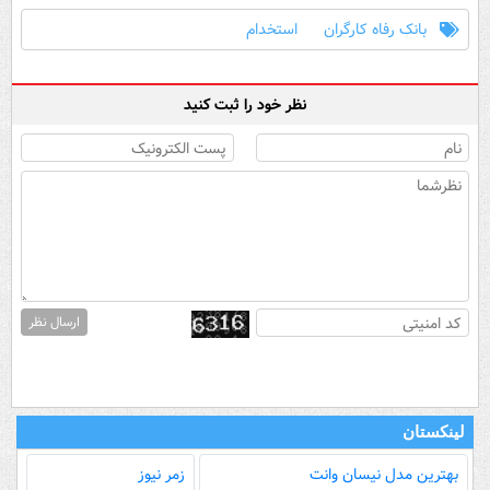
بانک رفاه کارگران
استخدام
نظر خود را ثبت کنید
ارسال نظر
لینکستان
بهترین مدل‌ نیسان وانت
زمر نیوز