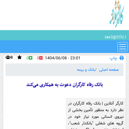
چاپ
23:01 - 1404/06/08
0
0
0
صفحه اصلی
بانک و بیمه
بانک رفاه کارگران دعوت به همکاری می‌کند
کارگر آنلاین | بانک رفاه کارگران در
نظر دارد به منظور تأمین بخشی از
نیروی انسانی مورد نیاز خود در
گروه های شغلی "بانکدار شعب"،