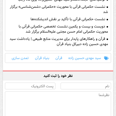
نشست حکمرانی قرآنی با محوریت «حکمرانی دشمن‌شناسی» برگزار
شد
نشست حکمرانی قرآنی با تأکید بر نقش اندیشکده‌ها
دویست و بیست و یکمین نشست تخصصی حکمرانی قرآنی با
محوریت حکمرانی امام حسن مجتبی علیه‌السلام برگزار شد
قرآن و راهکارهای پایدار برای مدیریت منابع طبیعی | یادداشت سید
مهدی حسین زاده دبیرکل بنیاد قرآن
سید مهدی حسین زاده
قرآن
بنیاد قرآن
تمدن سازی
نظر خود را ثبت کنید