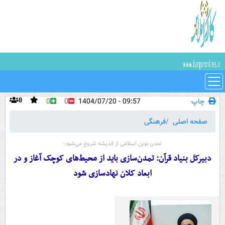
چاپ
09:57 - 1404/07/20
0
0
0
صفحه اصلی
فرهنگی
تمدن نوین اسلامی از اندیشه شروع می‌شود؛
دبیرکل بنیاد قرآن: تمدن‌سازی باید از محیط‌های کوچک آغاز و در
ابعاد کلان نهادسازی شود