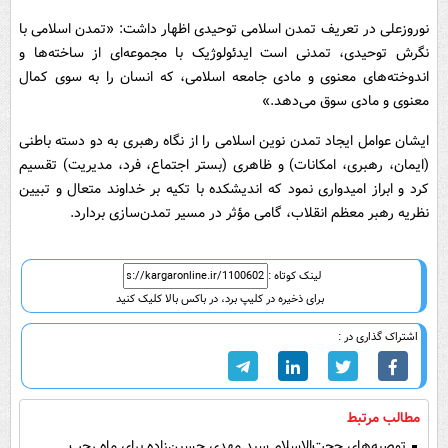
نوروزعلی در تعریف تمدن اسلامی توحیدی اظهار داشت: «تمدن اسلامی با
نگرش توحیدی، تمدنی است ایدئولوژیک با مجموعه‌ای از ساخته‌ها و
اندوخته‌های معنوی و مادی جامعه اسلامی، که انسان را به سوی کمال
معنوی و مادی سوق می‌دهد.»
ایشان عوامل ایجاد تمدن نوین اسلامی را از نگاه رهبری به دو دسته باطنی
(ایمان، رهبری، امکانات) و ظاهری (بستر اجتماع، فرد، مدیریت) تقسیم
کرد و ابراز امیدواری نمود که اندیشکده با تکیه بر خداوند متعال و تبیین
نظریه رهبر معظم انقلاب، گامی مؤثر در مسیر تمدن‌سازی بردارد.
لینک کوتاه :
برای ذخیره در کلیپ برد، در باکس بالا کلیک کنید
اشتراک گذاری در :
مطالب مرتبط
توصیه‌های حجت‌الاسلام سید مهدی حسین‌زاده برای ماه رجب