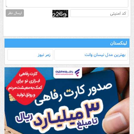
ارسال نظر
لینکستان
بهترین مدل‌ نیسان وانت
زمر نیوز