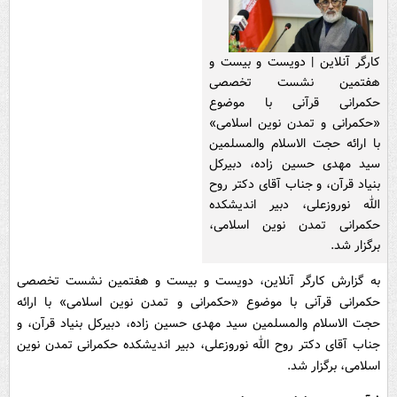
کارگر آنلاین | دویست و بیست و
هفتمین نشست تخصصی
حکمرانی قرآنی با موضوع
«حکمرانی و تمدن نوین اسلامی»
با ارائه حجت الاسلام والمسلمین
سید مهدی حسین زاده، دبیرکل
بنیاد قرآن، و جناب آقای دکتر روح
الله نوروزعلی، دبیر اندیشکده
حکمرانی تمدن نوین اسلامی،
برگزار شد.
به گزارش کارگر آنلاین، دویست و بیست و هفتمین نشست تخصصی
حکمرانی قرآنی با موضوع «حکمرانی و تمدن نوین اسلامی» با ارائه
حجت الاسلام والمسلمین سید مهدی حسین زاده، دبیرکل بنیاد قرآن، و
جناب آقای دکتر روح الله نوروزعلی، دبیر اندیشکده حکمرانی تمدن نوین
اسلامی، برگزار شد.