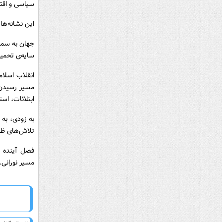
سیاسی و اقتص
این نشانه‌ها
جهان به سمت 
سایه‌ی تحمیل
انقلاب اسلام
مسیر رسیدن 
ابتلائات، است
به زودی، به
تلاش‌های ظل
فصل آینده ت
مسیر نورانی.