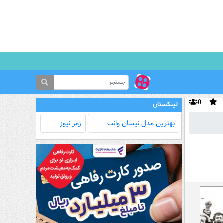
0
لینکستان
بهترین مدل‌ نیسان وانت
زمر نیوز