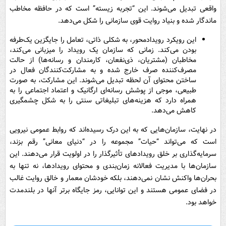
واقعی تبدیل می‌شوند. این “تجربه زیسته” است که در حافظه مخاطب
ماندگار شده و بنیاد روایت قوی سازمانی را شکل می‌دهد.
این رویکرد رویدادمحور، به شکلی ذاتی، تعامل را جایگزین یک‌طرفه
بودن می‌کند. زمانی که سازمان یک رویداد را میزبانی می‌کند،
مخاطبان (مشتریان، ذی‌نفعان، کارمندان و رسانه‌ها) از حالت
مصرف‌کننده صرف خارج شده و به مشارکت‌کنندگان فعال در
ساختن محتوای آن لحظه تبدیل می‌شوند. این مشارکت، به صورت
طبیعی، موجی از پوشش رسانه‌ای ارگانیک و اعتماد اجتماعی را به
همراه دارد که هزینه‌های تبلیغاتی سنتی را به شکل چشمگیری
کاهش می‌دهد.
در نهایت، سازمان‌هایی که به این درک رسیده‌اند که روابط عمومی نیرویی
است که می‌تواند “حیات” مجموعه را در “دنیای معانی” رقم بزند،
سرمایه‌گذاری بر خلق رویدادهای تأثیرگذار را در اولویت قرار می‌دهند. این
سازمان‌ها با مدیریت فعالانه زمان‌بندی و محتوای رویدادها، نه تنها به
بحران‌ها واکنش نشان نمی‌دهند، بلکه خودشان معمار و خالق روایت غالب
در فضای عمومی هستند و این توانایی، رمز جایگاه برتر آنها در بلندمدت
خواهد بود.