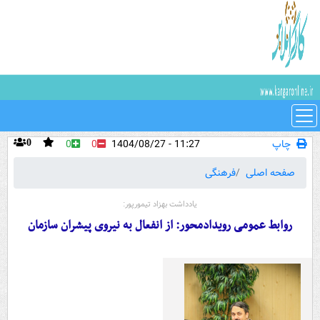
چاپ
11:27 - 1404/08/27
0
0
0
صفحه اصلی
فرهنگی
یادداشت بهزاد تیمورپور:
روابط عمومی رویدادمحور: از انفعال به نیروی پیشران سازمان