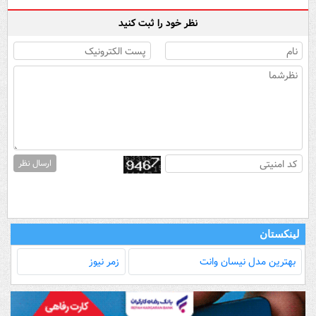
نظر خود را ثبت کنید
ارسال نظر
لینکستان
بهترین مدل‌ نیسان وانت
زمر نیوز