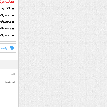
مطالب مرتب
بانک رفاه
محصولات ا
محصولات ا
محصولات ا
محصولات ا
بانک ر