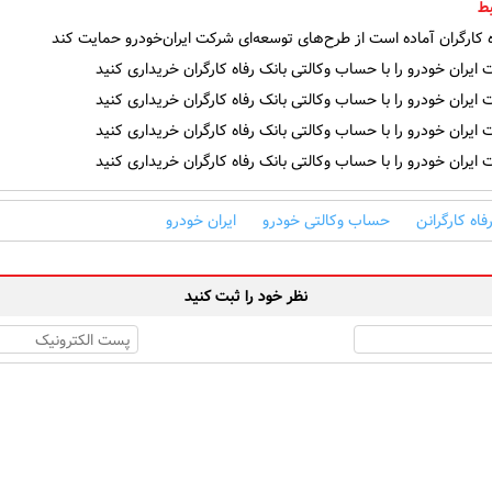
ط
 کارگران آماده است از طرح‌های توسعه‌ای شرکت ایران‌خودرو حمایت کند
یران خودرو را با حساب وکالتی بانک رفاه کارگران خریداری کنید
یران خودرو را با حساب وکالتی بانک رفاه کارگران خریداری کنید
یران خودرو را با حساب وکالتی بانک رفاه کارگران خریداری کنید
یران خودرو را با حساب وکالتی بانک رفاه کارگران خریداری کنید
فاه کارگرانن
حساب وکالتی خودرو
ایران خودرو
نظر خود را ثبت کنید