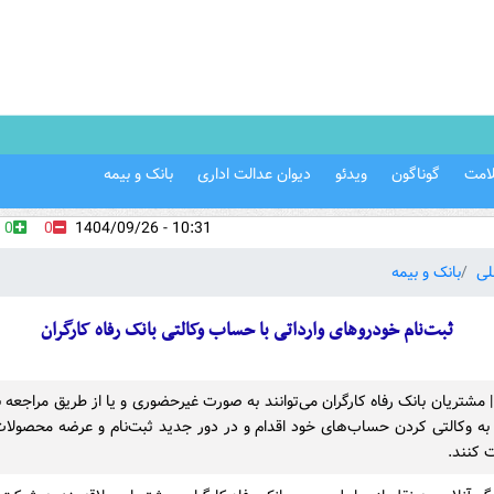
امت
گوناگون
ویدئو
دیوان عدالت اداری
بانک و بیمه
0
0
10:31 - 1404/09/26
لی
بانک و بیمه
ثبت‌نام خودروهای وارداتی با حساب وکالتی‌ بانک رفاه کارگران
 | مشتریان بانک رفاه کارگران می‌توانند به صورت غیرحضوری و یا از طریق مراجعه
به وکالتی کردن حساب‌های خود اقدام و در دور جدید ثبت‌نام و عرضه محصولات
 کنند.