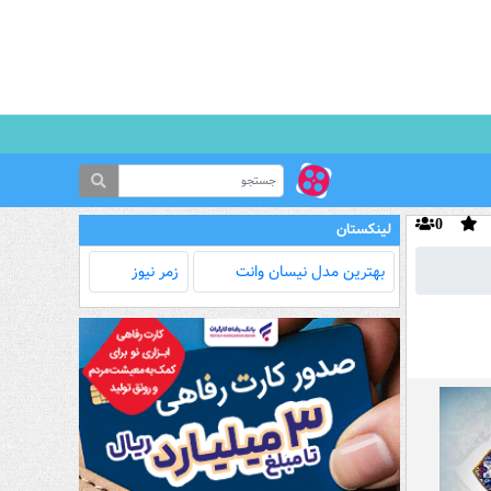
0
لینکستان
بهترین مدل‌ نیسان وانت
زمر نیوز