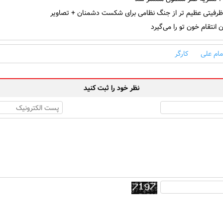
ظرفیتی عظیم تر از جنگ نظامی برای شکست دشمنان + تصاویر
 انتقام خون تو را می‌گیرد
مام علی
کارگر
نظر خود را ثبت کنید