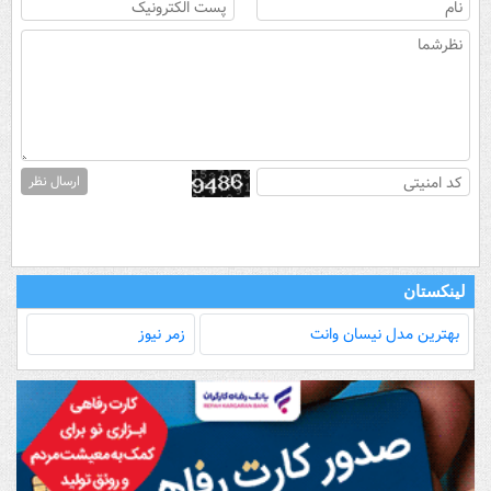
ارسال نظر
لینکستان
بهترین مدل‌ نیسان وانت
زمر نیوز