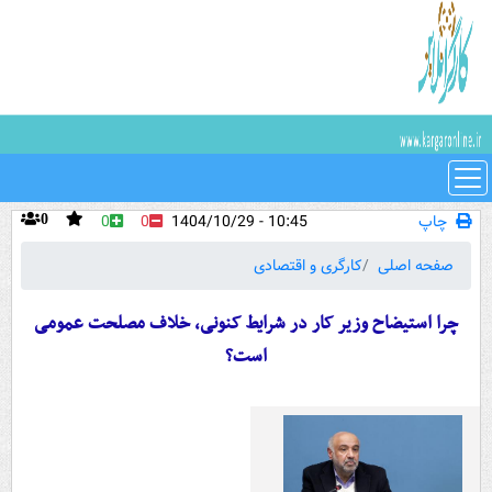
چاپ
10:45 - 1404/10/29
0
0
0
صفحه اصلی
کارگری و اقتصادی
چرا استیضاح وزیر کار در شرایط کنونی، خلاف مصلحت عمومی
است؟