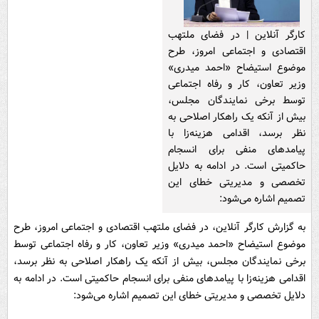
کارگر آنلاین | در فضای ملتهب
اقتصادی و اجتماعی امروز، طرح
موضوع استیضاح «احمد میدری»
وزیر تعاون، کار و رفاه اجتماعی
توسط برخی نمایندگان مجلس،
بیش از آنکه یک راهکار اصلاحی به
نظر برسد، اقدامی هزینه‌زا با
پیامدهای منفی برای انسجام
حاکمیتی است. در ادامه به دلایل
تخصصی و مدیریتی خطای این
تصمیم اشاره می‌شود:
به گزارش کارگر آنلاین، در فضای ملتهب اقتصادی و اجتماعی امروز، طرح
موضوع استیضاح «احمد میدری» وزیر تعاون، کار و رفاه اجتماعی توسط
برخی نمایندگان مجلس، بیش از آنکه یک راهکار اصلاحی به نظر برسد،
اقدامی هزینه‌زا با پیامدهای منفی برای انسجام حاکمیتی است. در ادامه به
دلایل تخصصی و مدیریتی خطای این تصمیم اشاره می‌شود: