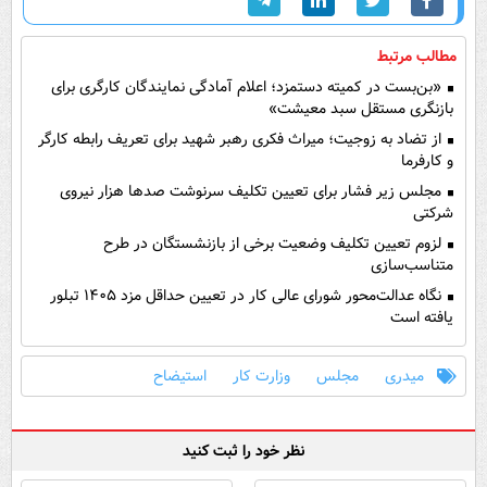
مطالب مرتبط
«بن‌بست در کمیته دستمزد؛ اعلام آمادگی نمایندگان کارگری برای
بازنگری مستقل سبد معیشت»
از تضاد به زوجیت؛ میراث فکری رهبر شهید برای تعریف رابطه کارگر
و کارفرما
مجلس زیر فشار برای تعیین تکلیف سرنوشت صدها هزار نیروی
شرکتی
لزوم تعیین تکلیف وضعیت برخی از بازنشستگان در طرح
متناسب‌سازی
نگاه عدالت‌محور شورای عالی کار در تعیین حداقل مزد ۱۴۰۵ تبلور
یافته است
میدری
مجلس
وزارت کار
استیضاح
نظر خود را ثبت کنید