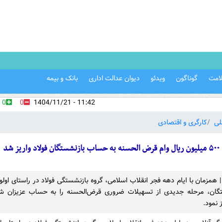
امت
گوناگون
ویدئو
دیوان عدالت اداری
بانک و بیمه
0
0
11:42 - 1404/11/21
لی
کارگری و اقتصادی
۵۰۰ میلیون ریال وام قرض الحسنه به حساب بازنشستگان فولاد واریز شد
 | همزمان با ایام دهه فجر انقلاب اسلامی، گروه بازنشستگی فولاد در راستای اول
تگان، مرحله جدیدی از تسهیلات ضروری قرض‌الحسنه را به حساب عزیزان ش
 نمود.