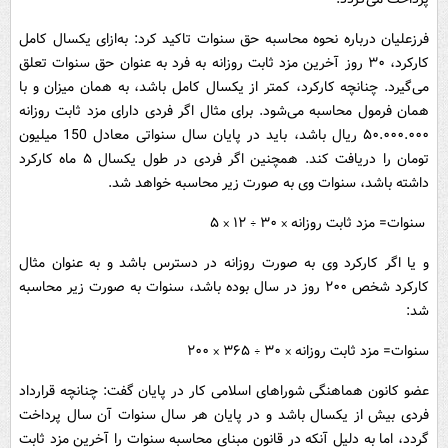
فرزعلیان درباره نحوه محاسبه حق سنوات تاکید کرد: به‌ازای یکسال کامل
کارکرد، ۳۰ روز آخرین مزد ثابت روزانه به فرد به عنوان حق سنوات تعلق
می‌گیرد. چنانچه کارکرد، کمتر از یکسال کامل باشد، به همان میزان و با
همان فرمول محاسبه می‌شود. برای مثال اگر فردی دارای مزد ثابت روزانه
۵۰.۰۰۰.۰۰۰ ریال باشد، باید در پایان سال سنواتی معادل 150 میلیون
تومان را دریافت کند. همچنین اگر فردی در طول یکسال ۵ ماه کارکرد
داشته باشد، سنوات وی به صورت زیر محاسبه خواهد شد.
سنوات= مزد ثابت روزانه × ۳۰ ÷ ۱۲ × ۵
و یا اگر کارکرد وی به صورت روزانه در دسترس باشد و به عنوان مثال
کارکرد شخص ۲۰۰ روز در سال بوده باشد، سنوات به صورت زیر محاسبه
شد:
سنوات= مزد ثابت روزانه × ۳۰ ÷ ۳۶۵ × ۲۰۰
عضو کانون هماهنگی شوراهای اسلامی کار در پایان گفت: چنانچه قرارداد
فردی بیش از یکسال باشد و در پایان هر سال سنوات آن سال پرداخت
گردد، اما به دلیل آنکه در قانون مبنای محاسبه سنوات را آخرین مزد ثابت