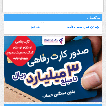
لینکستان
بهترین مدل‌ نیسان وانت
زمر نیوز