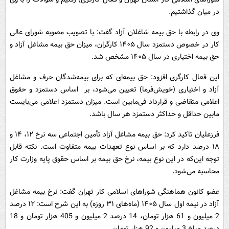
در میان گذاشتیم.
وی در رابطه با حق بیمه شاغلان آزاد گفت: ‌با تصویب مصوبه شورای عالی
کار در خصوص دستمزد سال ۱۴۰۵ کارگران، میزان حق بیمه مشاغل آزاد و
حق بیمه اختیاری در سال ۱۴۰۵ مشخص شد.
این فعال کارگری افزود: حق بیمه‌ای که برای بیمه‌شدگان حرف و مشاغل
آزاد و اختیاری (خویش‌فرما) تعیین می‌شود، بر اساس دستمزد و حقوق
اعلامی متقاضی و قرارداد فی‌مابین است. میزان دستمزد اعلامی می‌بایست
مابین حداقل و حداکثر دستمزد هر سال باشد.
فرزعلیان تاکید کرد: حق بیمه مشاغل آزاد تأمین اجتماعی سه نرخ‌ ۱۲، ۱۴ و
۱۸ درصد دارد که بر اساس نوع تعهدات بیمه متفاوت است. نکته قابل
توجه این‌که در این نوع بیمه، نرخ حق بیمه بر اساس حقوق پایه وزارت کار
محاسبه می‌شود.
عضو کانون هماهنگی شوراهای اسلامی کار تهران گفت: نرخ بیمه مشاغل
آزاد در نیمه اول سال ۱۴۰۵ (ماه‌های ۳۱ روزه) به این شرح است: ۱۲ درصد
2 میلیون و 61 هزار تومان، 14 درصد 2 میلیون و 405 هزار تومان و 18
درصد مبلغ 3 میلیون و 92 هزار تومان.