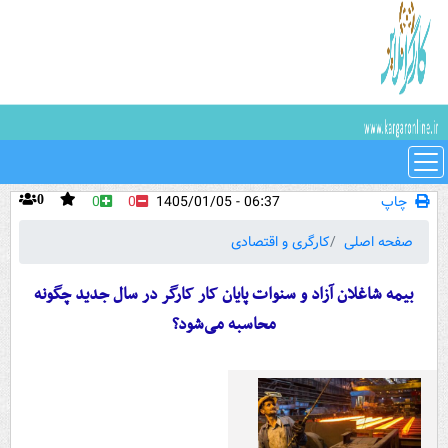
چاپ
06:37 - 1405/01/05
0
0
0
صفحه اصلی
کارگری و اقتصادی
بیمه شاغلان آزاد و سنوات پایان کار کارگر در سال جدید چگونه
محاسبه می‌شود؟