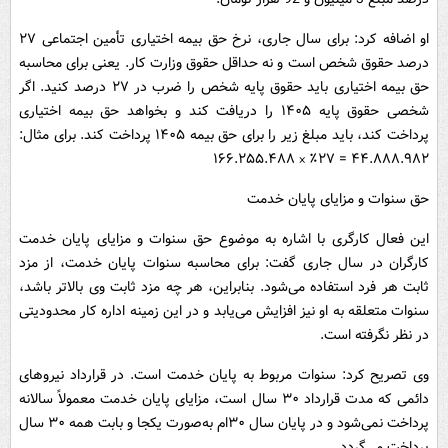
او اضافه کرد: برای سال جاری، نرخ حق بیمه اختیاری تأمین اجتماعی ۲۷
درصد حقوق شخص است و نه حداقل حقوق وزارت کار. یعنی برای محاسبه
حق بیمه اختیاری باید حقوق پایه شخص را ضرب در ۲۷ درصد کنید. اگر
شخصی حقوق پایه ۱۴۰۵ را دریافت کند و بخواهد حق بیمه اختیاری
پرداخت کند، باید مبلغ زیر را برای حق بیمه ۱۴۰۵ پرداخت کند. برای مثال:
۴۴.۸۸۸.۹۸۲ = ۲۷٪ × ۱۶۶.۲۵۵.۴۸۸
حق سنوات و مزایای پایان خدمت
این فعال کارگری با اشاره به موضوع حق سنوات و مزایای پایان خدمت
کارگران در سال جاری گفت: برای محاسبه سنوات پایان خدمت، از مزد
ثابت هر فرد استفاده می‌شود. بنابراین، هر چه مزد ثابت وی بالاتر باشد،
سنوات متعلقه به او نیز افزایش می‌یابد و در این زمینه اداره کار محدودیتی
در نظر نگرفته است.
وی تصریح کرد: سنوات مربوط به پایان خدمت است. در قرارداد نیروهای
دائمی که مدت قرارداد ۳۰ سال است، مزایای پایان خدمت معمولاً سالانه
پرداخت نمی‌شود و در پایان سال ۳۰ام به‌صورت یکجا و بابت همه ۳۰ سال
پرداخت می‌گردد.