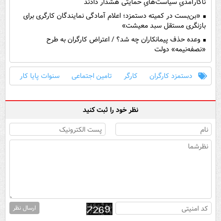
ناکارآمدیِ سیاست‌هایِ حمایتی هشدار دادند
«بن‌بست در کمیته دستمزد؛ اعلام آمادگی نمایندگان کارگری برای
بازنگری مستقل سبد معیشت»
وعده حذف پیمانکاران چه شد؟ / اعتراض کارگران به طرح
«نصفه‌نیمه» دولت
دستمزد کارگران
کارگر
تامین اجتماعی
سنوات پایا کار
نظر خود را ثبت کنید
ارسال نظر