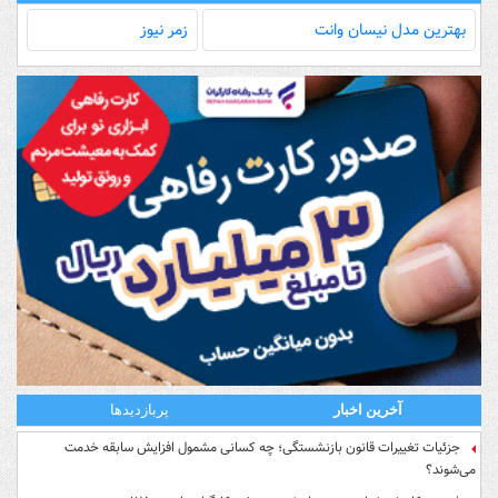
بهترین مدل‌ نیسان وانت
زمر نیوز
آخرین اخبار
پربازدیدها
جزئیات تغییرات قانون بازنشستگی؛ چه کسانی مشمول افزایش سابقه خدمت
می‌شوند؟