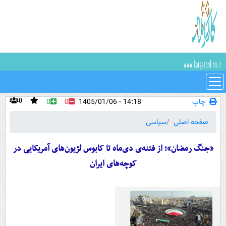
چاپ
14:18 - 1405/01/06
0
0
0
صفحه اصلی
سیاسی
«جنگ رمضان»؛ از فتنه‌ی دی‌ماه تا کابوس لژیون‌های آمریکایی در
کوچه‌های ایران