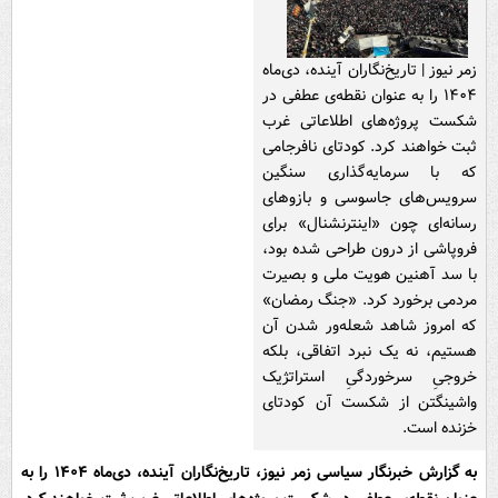
زمر نیوز | تاریخ‌نگاران آینده، دی‌ماه
۱۴۰۴ را به عنوان نقطه‌ی عطفی در
شکست پروژه‌های اطلاعاتی غرب
ثبت خواهند کرد. کودتای نافرجامی
که با سرمایه‌گذاری سنگین
سرویس‌های جاسوسی و بازوهای
رسانه‌ای چون «اینترنشنال» برای
فروپاشی از درون طراحی شده بود،
با سد آهنین هویت ملی و بصیرت
مردمی برخورد کرد. «جنگ رمضان»
که امروز شاهد شعله‌ور شدن آن
هستیم، نه یک نبرد اتفاقی، بلکه
خروجیِ سرخوردگیِ استراتژیک
واشینگتن از شکست آن کودتای
خزنده است.
به گزارش خبرنگار سیاسی زمر نیوز، تاریخ‌نگاران آینده، دی‌ماه ۱۴۰۴ را به