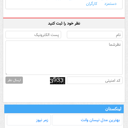
دستمزد
کارگران
نظر خود را ثبت کنید
ارسال نظر
لینکستان
بهترین مدل‌ نیسان وانت
زمر نیوز