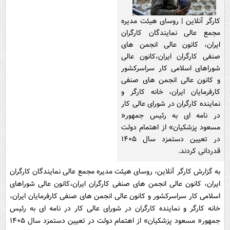
کارگر آنلاین | روسای هیئت مدیره
مجمع عالی نمایندگان کارگران
ایران، کانون عالی انجمن های
صنفی کارگران ایران،کانون عالی
شوراهای اسلامی کار سراسرکشور
و کانون عالی انجمن های صنفی
کارفرمایان ایران، خانه کارگر و
نماینده کارگران در شورای عالی کار
در نامه ای به رئیس جمهور«
مسعود پزشکیان» از اهتمام دولت
در تعیین دستمزد سال ۱۴۰۵
قدردانی کردند.
به گزارش کارگر آنلاین، روسای هیئت مدیره مجمع عالی نمایندگان کارگران
ایران، کانون عالی انجمن های صنفی کارگران ایران،کانون عالی شوراهای
اسلامی کار سراسرکشور و کانون عالی انجمن های صنفی کارفرمایان ایران،
خانه کارگر و نماینده کارگران در شورای عالی کار در نامه ای به رئیس
جمهور« مسعود پزشکیان» از اهتمام دولت در تعیین دستمزد سال ۱۴۰۵