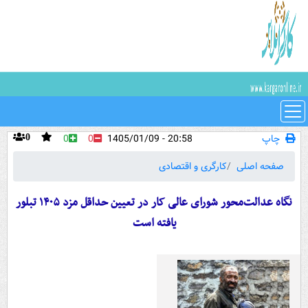
چاپ
20:58 - 1405/01/09
0
0
0
صفحه اصلی
کارگری و اقتصادی
نگاه عدالت‌محور شورای عالی کار در تعیین حداقل مزد ۱۴۰۵ تبلور
یافته است