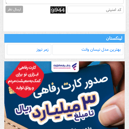
ارسال نظر
لینکستان
بهترین مدل‌ نیسان وانت
زمر نیوز