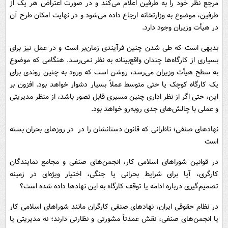
مرجع نظر خود را به طرفین اعلام می‌کند و در صورت اعتراض هر یک از
طرفین، موضوع به وزارتخانه ارجاع داده می‌شود و در نهایت امکان طرح آن
در هیأت وزیران وجود دارد.
بدیهی است که طی شدن چنین فرآیندی زمان‌بر است و در عمل نیز برای
بسیاری از کارگاه‌ها چندان واقع‌بینانه به نظر نمی‌رسد. هنگامی که موضوع
به سطح هیأت وزیران می‌رسد، روشن است که ورود به چنین روندی برای
یک کارگاه کوچک یا حتی متوسط عملاً بسیار دشوار خواهد بود. افزون بر
این، حتی اگر از نظر اداری چنین مسیری قابل تصور باشد، از منظر مدیریتی
و عملی با چالش‌های جدی روبه‌رو خواهد بود.
نهادهای صنفی؛ ناظرانی که قانون دستانشان را در در روزهای بحران بسته
است
در قوانین شوراهای اسلامی کار، انجمن‌های صنفی و مجامع نمایندگان
کارگری، آیا برای شرایط بحرانی یا جنگی، اختیار ویژه‌ای در زمینه
تصمیم‌گیری درباره ادامه یا توقف کارگاه به این نهادها داده شده است؟
در نظام حقوقی ایران، نهادهای صنفی کارگران مانند شوراهای اسلامی کار
یا انجمن‌های صنفی، نقش عمدتاً مشورتی و نظارتی دارند؛ نه مدیریتی یا