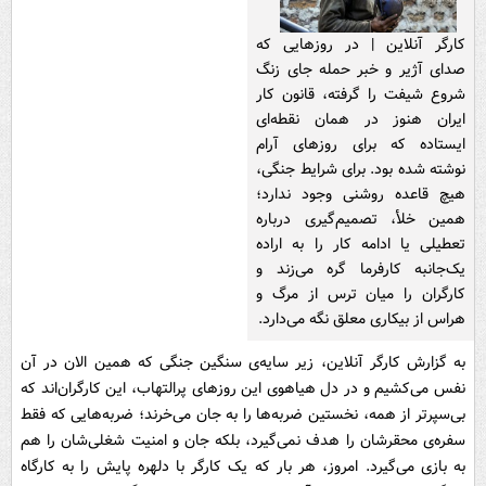
کارگر آنلاین | در روزهایی که
صدای آژیر و خبر حمله جای زنگ
شروع شیفت را گرفته، قانون کار
ایران هنوز در همان نقطه‌ای
ایستاده که برای روزهای آرام
نوشته شده بود. برای شرایط جنگی،
هیچ قاعده روشنی وجود ندارد؛
همین خلأ، تصمیم‌گیری درباره
تعطیلی یا ادامه کار را به اراده
یک‌جانبه کارفرما گره می‌زند و
کارگران را میان ترس از مرگ و
هراس از بیکاری معلق نگه می‌دارد.
به گزارش کارگر آنلاین، زیر سایه‌ی سنگین جنگی که همین الان در آن
نفس می‌کشیم و در دل هیاهوی این روزهای پرالتهاب، این کارگران‌اند که
بی‌سپرتر از همه، نخستین ضربه‌ها را به جان می‌خرند؛ ضربه‌هایی که فقط
سفره‌ی محقرشان را هدف نمی‌گیرد، بلکه جان و امنیت شغلی‌شان را هم
به بازی می‌گیرد. امروز، هر بار که یک کارگر با دلهره پایش را به کارگاه