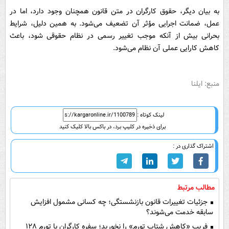
به بیان دیگر، حقوق کارگران در متن قانون همچنان وجود دارد، اما در
عمل، ضمانت اجرایی مؤثر آن تضعیف می‌شود. به همین دلیل، شرایط
بحرانی بیش از آنکه موجب تغییر رسمی در نظام حقوقی شود، باعث
کاهش کارایی عملی آن نظام می‌شود.
منبع: ایلنا
لینک کوتاه :
برای ذخیره در کلیپ برد، در باکس بالا کلیک کنید
اشتراک گذاری در :
مطالب مرتبط
جزئیات تغییرات قانون بازنشستگی؛ چه کسانی مشمول افزایش
سابقه خدمت می‌شوند؟
فریبِ «کاهش شتاب تورم» را نخورید؛ سفره کارگران با تورم ۱۲۸