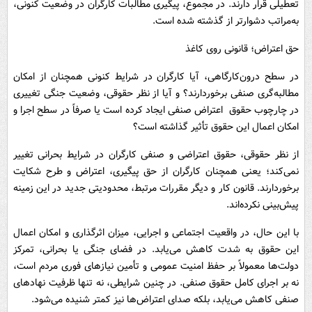
تعطیلی قرار دارند. در مجموع، پیگیری مطالبات کارگران در وضعیت کنونی،
به‌مراتب دشوارتر از گذشته شده است.
حق اعتراض؛ قانونی روی کاغذ
در سطح درون‌کارگاهی، آیا کارگران در شرایط کنونی همچنان از امکان
مطالبه‌گری صنفی برخوردارند؟ و آیا از نظر حقوقی، وضعیت جنگی تغییری
در چارچوب حقوق اعتراض صنفی ایجاد کرده است یا صرفاً در سطح اجرا و
امکان اعمال این حقوق تأثیر گذاشته است؟
از نظر حقوقی، حقوق اعتراضی و صنفی کارگران در شرایط بحرانی تغییر
نمی‌کند؛ یعنی همچنان کارگران از حق پیگیری، اعتراض و طرح شکایت
برخوردارند. قانون کار و دیگر مقررات مرتبط، محدودیتی جدید در این زمینه
پیش‌بینی نکرده‌اند.
با این حال، در واقعیت اجتماعی و اجرایی، میزان اثرگذاری و امکان اعمال
این حقوق به شدت کاهش می‌یابد. در فضای جنگی یا بحرانی، تمرکز
دولت‌ها معمولاً بر حفظ امنیت عمومی و تأمین نیازهای فوری مردم است،
نه بر اجرای کامل حقوق صنفی. در چنین شرایطی، نه تنها ظرفیت نهادهای
صنفی کاهش می‌یابد، بلکه صدای اعتراض‌ها نیز کمتر شنیده می‌شود.