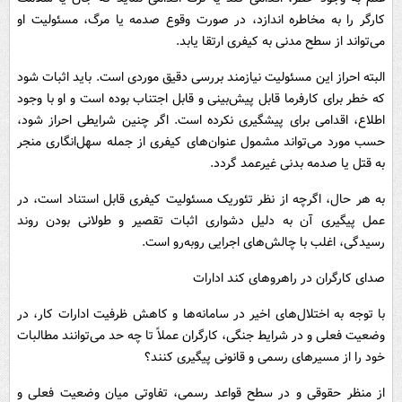
کارگر را به مخاطره اندازد، در صورت وقوع صدمه یا مرگ، مسئولیت او
می‌تواند از سطح مدنی به کیفری ارتقا یابد.
البته احراز این مسئولیت نیازمند بررسی دقیق موردی است. باید اثبات شود
که خطر برای کارفرما قابل پیش‌بینی و قابل اجتناب بوده است و او با وجود
اطلاع، اقدامی برای پیشگیری نکرده است. اگر چنین شرایطی احراز شود،
حسب مورد می‌تواند مشمول عنوان‌های کیفری از جمله سهل‌انگاری منجر
به قتل یا صدمه بدنی غیرعمد گردد.
به هر حال، اگرچه از نظر تئوریک مسئولیت کیفری قابل استناد است، در
عمل پیگیری آن به دلیل دشواری اثبات تقصیر و طولانی بودن روند
رسیدگی، اغلب با چالش‌های اجرایی روبه‌رو است.
صدای کارگران در راهروهای کند ادارات
با توجه به اختلال‌های اخیر در سامانه‌ها و کاهش ظرفیت ادارات کار، در
وضعیت فعلی و در شرایط جنگی، کارگران عملاً تا چه حد می‌توانند مطالبات
خود را از مسیرهای رسمی و قانونی پیگیری کنند؟
از منظر حقوقی و در سطح قواعد رسمی، تفاوتی میان وضعیت فعلی و