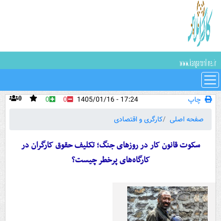
چاپ
17:24 - 1405/01/16
0
0
0
صفحه اصلی
کارگری و اقتصادی
سکوت قانون کار در روزهای جنگ؛ تکلیف حقوق کارگران در
کارگاه‌های پرخطر چیست؟