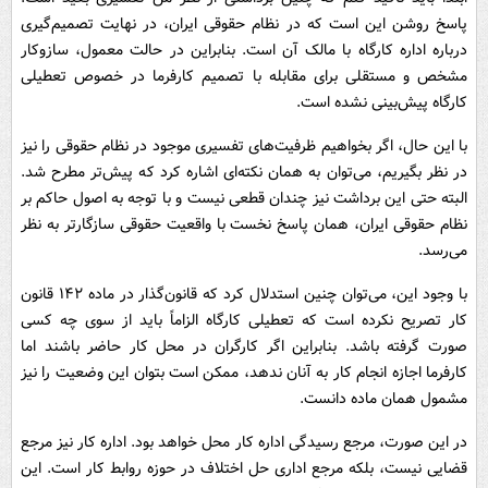
پاسخ روشن این است که در نظام حقوقی ایران، در نهایت تصمیم‌گیری
درباره اداره کارگاه با مالک آن است. بنابراین در حالت معمول، سازوکار
مشخص و مستقلی برای مقابله با تصمیم کارفرما در خصوص تعطیلی
کارگاه پیش‌بینی نشده است.
با این حال، اگر بخواهیم ظرفیت‌های تفسیری موجود در نظام حقوقی را نیز
در نظر بگیریم، می‌توان به همان نکته‌ای اشاره کرد که پیش‌تر مطرح شد.
البته حتی این برداشت نیز چندان قطعی نیست و با توجه به اصول حاکم بر
نظام حقوقی ایران، همان پاسخ نخست با واقعیت حقوقی سازگارتر به نظر
می‌رسد.
با وجود این، می‌توان چنین استدلال کرد که قانون‌گذار در ماده ۱۴۲ قانون
کار تصریح نکرده است که تعطیلی کارگاه الزاماً باید از سوی چه کسی
صورت گرفته باشد. بنابراین اگر کارگران در محل کار حاضر باشند اما
کارفرما اجازه انجام کار به آنان ندهد، ممکن است بتوان این وضعیت را نیز
مشمول همان ماده دانست.
در این صورت، مرجع رسیدگی اداره کار محل خواهد بود. اداره کار نیز مرجع
قضایی نیست، بلکه مرجع اداری حل اختلاف در حوزه روابط کار است. این