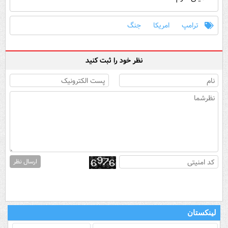
ترامپ
امریکا
جنگ
نظر خود را ثبت کنید
ارسال نظر
لینکستان