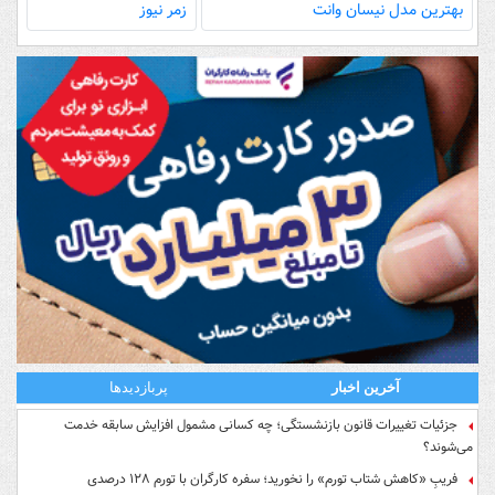
بهترین مدل‌ نیسان وانت
زمر نیوز
آخرین اخبار
پربازدیدها
جزئیات تغییرات قانون بازنشستگی؛ چه کسانی مشمول افزایش سابقه خدمت
می‌شوند؟
فریبِ «کاهش شتاب تورم» را نخورید؛ سفره کارگران با تورم ۱۲۸ درصدی