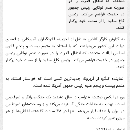
متحده، که انتقال قدرت را در
صورت عدم توانایی رئیس جمهور
در خدمت فراهم می‌کند، رئیس
کاخ سفید را از سمت خود برکنار
کنند.
به گزارش کارگر آنلاین به نقل از الجزیره، قانونگذاران آمریکایی از اعضای
دولت این کشور می‌خواهند که با استناد به متمم بیست و پنجم قانون
اساسی ایالات متحده، که انتقال قدرت را در صورت عدم توانایی رئیس
جمهور در خدمت فراهم می‌کند، رئیس کاخ سفید را از سمت خود برکنار
کنند.
نماینده کنگره از آریزونا، جدیدترین کسی است که خواستار استناد به
متمم بیست و پنجم علیه رئیس جمهور آمریکا شده است.
وی در ایکس نوشت: «ترامپ در حال تشدید یک جنگ ویرانگر و غیرقانونی
است، تهدید به جنایات جنگی گسترده می‌کند و زیرساخت‌های غیرنظامی
در ایران را هدف قرار می‌دهد. تنها در ۴۸ ساعت گذشته، لفاظی‌ها از هر
مرزی عبور کرده است.»
انتهای پیام/2111