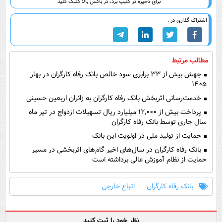
برای ذخیره در کلیپ برد، در باکس بالا کلیک کنید
اشتراک گذاری در :
مطالب مرتبط
جهش بیش از ۳۳ برابری سود خالص بانک رفاه کارگران در بهار
۱۴۰۵
خدمت‌رسانی اثربخش بانک رفاه کارگران به زائران اربعین حسینی
پرداخت بیش از ۱۲,۰۰۰ میلیارد ریال تسهیلات ازدواج در تیر ماه
سال جاری توسط بانک رفاه کارگران
حمایت از تولید ملی در اولویت این بانک
بانک رفاه کارگران در سال‌های اخیر گام‌های اثربخشی در مسیر
حمایت از نظام آموزش عالی برداشته است
بانک رفاه کارگران
اتباع خارجی
نظر خود را ثبت کنید