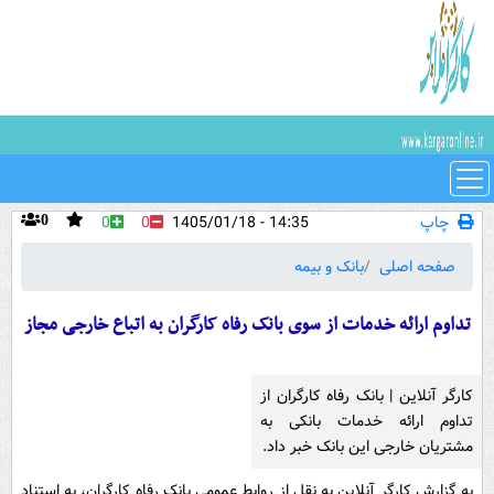
چاپ
14:35 - 1405/01/18
0
0
0
صفحه اصلی
بانک و بیمه
تداوم ارائه خدمات از سوی بانک رفاه کارگران به اتباع خارجی مجاز
کارگر آنلاین | بانک رفاه کارگران از
تداوم ارائه خدمات بانکی به
مشتریان خارجی این بانک خبر داد.
به گزارش کارگر آنلاین به نقل از روابط عمومی بانک رفاه کارگران، به استناد