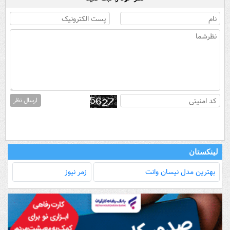
ارسال نظر
لینکستان
بهترین مدل‌ نیسان وانت
زمر نیوز