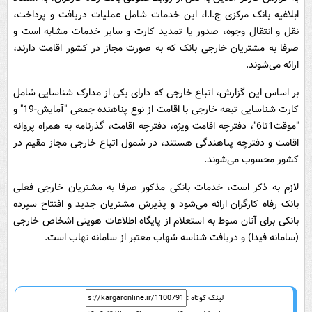
ابلاغیه بانک مرکزی ج.ا.ا، این خدمات شامل عملیات دریافت و پرداخت،
نقل و انتقال وجوه، صدور یا تمدید کارت و سایر خدمات مشابه است و
صرفا به مشتریان خارجی بانک که به صورت مجاز در کشور اقامت دارند،
ارائه می‌شوند.
بر اساس این گزارش، اتباع خارجی که دارای یکی از مدارک شناسایی شامل
کارت شناسایی تبعه خارجی با اقامت از نوع پناهنده جمعی "آمایش-19" و
"موقت1تا6"، دفترچه اقامت ویژه، دفترچه اقامت، گذرنامه به همراه پروانه
اقامت و دفترچه پناهندگی هستند، در شمول اتباع خارجی مجاز مقیم در
کشور محسوب می‌شوند.
لازم به ذکر است، خدمات بانکی مذکور صرفا به مشتریان خارجی فعلی
بانک رفاه کارگران ارائه می‌شود و پذیرش مشتریان جدید و افتتاح سپرده
بانکی برای آنان منوط به استعلام از پایگاه اطلاعات هویتی اشخاص خارجی
(سامانه فیدا) و دریافت شناسه شهاب معتبر از سامانه نهاب است.
لینک کوتاه :