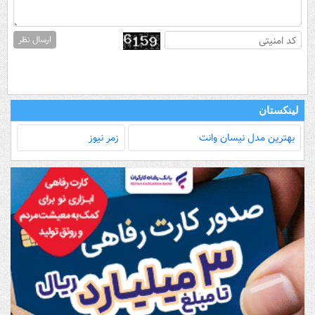
ارسال نظر
لینکستان
بهترین مدل‌ نیسان وانت
زمر نیوز