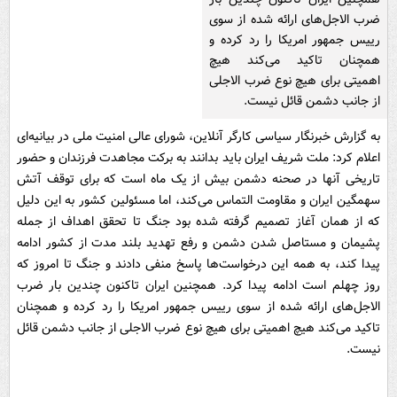
ضرب الاجل‌های ارائه شده از سوی
رییس جمهور امریکا را رد کرده و
همچنان تاکید می‌کند هیچ
اهمیتی برای هیچ نوع ضرب الاجلی
از جانب دشمن قائل نیست.
به گزارش خبرنگار سیاسی کارگر آنلاین، شورای عالی امنیت ملی در بیانیه‌ای
اعلام کرد: ملت شریف ایران باید بدانند به برکت مجاهدت فرزندان و حضور
تاریخی آنها در صحنه دشمن بیش از یک ماه است که برای توقف آتش
سهمگین ایران و مقاومت التماس می‌کند، اما مسئولین کشور به این دلیل
که از همان آغاز تصمیم گرفته شده بود جنگ تا تحقق اهداف از جمله
پشیمان و مستاصل شدن دشمن و رفع تهدید بلند مدت از کشور ادامه
پیدا کند، به همه این درخواست‌ها پاسخ منفی دادند و جنگ تا امروز که
روز چهلم است ادامه پیدا کرد. همچنین ایران تاکنون چندین بار ضرب
الاجل‌های ارائه شده از سوی رییس جمهور امریکا را رد کرده و همچنان
تاکید می‌کند هیچ اهمیتی برای هیچ نوع ضرب الاجلی از جانب دشمن قائل
نیست.