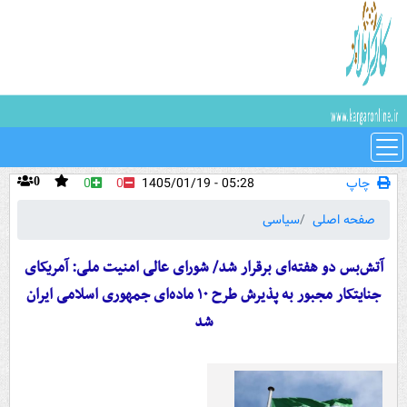
چاپ
05:28 - 1405/01/19
0
0
0
صفحه اصلی
سیاسی
آتش‌بس دو هفته‌ای برقرار شد/ شورای عالی امنیت ملی: آمریکای
جنایتکار مجبور به پذیرش طرح ۱۰ ماده‌ای جمهوری اسلامی ایران
شد