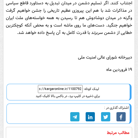
اجتناب کنند. اگر تسلیم دشمن در میدان تبدیل به دستاورد قاطع سیاسی
در مذاکرات شد با هم این پیروزی عظیم تاریخی را جشن خواهیم گرفت
وگرنه در میدان دوشادوش هم تا رسیدن به همه خواسته‌های ملت ایران
خواهیم جنگید. دست‌های ما روی ماشه است و به محض آنکه کوچکترین
خطایی از دشمن سربزند با قدرت کامل به آن پاسخ داده خواهد شد.
دبیرخانه شورای عالی امنیت ملی
۱۹ فروردین ماه
لینک کوتاه :
برای ذخیره در کلیپ برد، در باکس بالا کلیک کنید
اشتراک گذاری در :
مطالب مرتبط