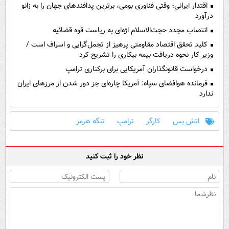
اقتدار ایرانی؛ وقتی فناوری بومی، برترین پدافندهای جهان را به زانو
درآورد
انتصاب مجدد حجت‌الاسلام اژه‌ای به ریاست قوه‌ قضائیه
کلید تحقق اقتصاد مقاومتی پرهیز از تجمل‌گرایی و اسراف است /
وزیر کار نحوه دریافت بیمه بیکاری را تشریح کرد
درخواست قانونگذاران آمریکایی برای برکناری ترامپ
فرمانده هوافضای سپاه: آمریکا چاره‌ای جز دور شدن از مرز‌های ایران
ندارد
اتش بس
کارگر
ترامپ
تنگه هرمز
نظر خود را ثبت کنید