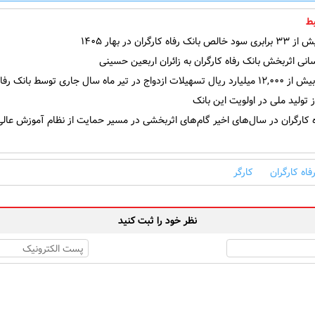
ط
فاه کارگران در بهار ۱۴۰۵
ی اثربخش بانک رفاه کارگران به زائران اربعین حسینی
در تیر ماه سال جاری توسط بانک رفاه کارگران
تولید ملی در اولویت این بانک
 کارگران در سال‌های اخیر گام‌های اثربخشی در مسیر حمایت از نظام آموزش عالی
فاه کارگران
کارگر
نظر خود را ثبت کنید