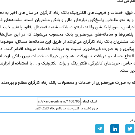
هم می‌کند.
د فوق، خدمات و ظرفیت‌های الکترونیک بانک رفاه کارگران در سال‌های اخیر به ن
و به نحو مقتضی پاسخ‌گوی نیازهای مالی و بانکی مشتریان است. سامانه‌های فرا
فاه‌پلاس، سوپراپلیکیشن رفالند، اینترنت بانک، شعبه فیجیتال رفانو، پلتفرم خرید ا
 پلتفرم‌ها و سامانه‌های غیرحضوری بانک محسوب می‌شوند که در این سال‌ها را
اند. مشتریان بانک رفاه کارگران می‌توانند از طریق این سامانه‌ها مسائل، موضوعا
 پیگیری و به صورت غیرحضوری نسبت به دریافت خدمات مربوطه اقدام کنند.‌ د
فتتاح حساب و دریافت تسهیلات، همچنین دریافت خدمات نوین بانکی ازجمله 
خاص، خرید‌های کالابرگی، فکتورینگ و برات الکترونیک و ... با استفاده از ابزارها
ذیر است.
لینک کوتاه :
برای ذخیره در کلیپ برد، در باکس بالا کلیک کنید
در :