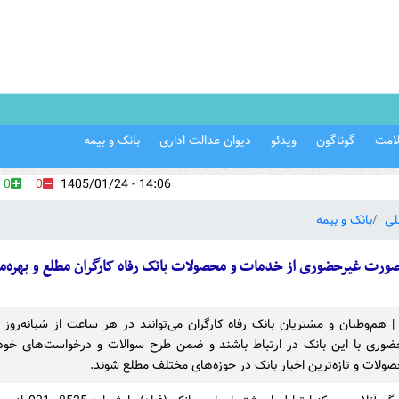
امت
گوناگون
ویدئو
دیوان عدالت اداری
بانک و بیمه
0
0
14:06 - 1405/01/24
لی
بانک و بیمه
صورت غیرحضوری از خدمات و محصولات بانک رفاه کارگران مطلع و بهره‌م
 | هم‌وطنان و مشتریان بانک رفاه کارگران می‌توانند در هر ساعت از شبانه‌روز
وری با این بانک در ارتباط باشند و ضمن طرح سوالات و درخواست‌های خود،
لات و تازه‌ترین اخبار بانک در حوزه‌های مختلف مطلع شوند.