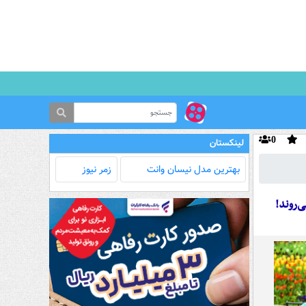
0
لینکستان
بهترین مدل‌ نیسان وانت
زمر نیوز
‌روند!